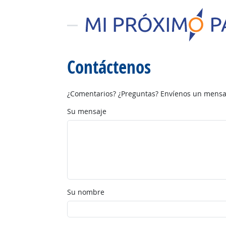
Contáctenos
¿Comentarios? ¿Preguntas? Envíenos un mensaj
Su mensaje
Su nombre