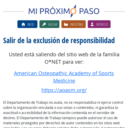
INICIO
BUSCAR
INDUSTRIAS
INTERESES
Salir de la exclusión de responsibilidad
Usted está saliendo del sitio web de la familia
O*NET para ver:
American Osteopathic Academy of Sports
Medicine
https://aoasm.org/
El Departamento de Trabajo no avala, no se responsabiliza ni ejerce control
sobre la organización vinculada o sus vistas o contenidos, ni garantiza la
exactitud o accesibilidad de la información contenida en el servidor de
destino. El Departamento de Trabajo tampoco puede autorizar el uso de
materiales protegidos por derechos de autor contenidos en los sitios web