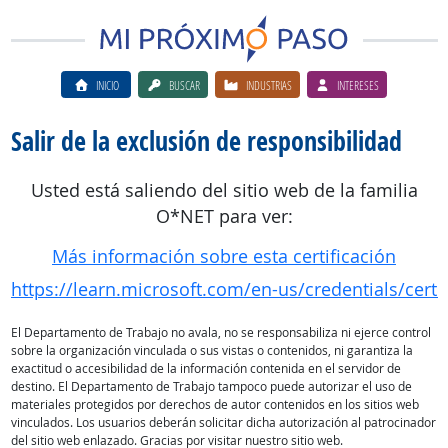
INICIO
BUSCAR
INDUSTRIAS
INTERESES
Salir de la exclusión de responsibilidad
Usted está saliendo del sitio web de la familia
O*NET para ver:
Más información sobre esta certificación
https://learn.microsoft.com/en-us/credentials/cert
El Departamento de Trabajo no avala, no se responsabiliza ni ejerce control
sobre la organización vinculada o sus vistas o contenidos, ni garantiza la
exactitud o accesibilidad de la información contenida en el servidor de
destino. El Departamento de Trabajo tampoco puede autorizar el uso de
materiales protegidos por derechos de autor contenidos en los sitios web
vinculados. Los usuarios deberán solicitar dicha autorización al patrocinador
del sitio web enlazado. Gracias por visitar nuestro sitio web.