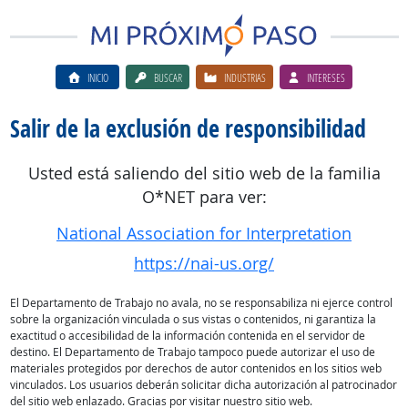
INICIO
BUSCAR
INDUSTRIAS
INTERESES
Salir de la exclusión de responsibilidad
Usted está saliendo del sitio web de la familia
O*NET para ver:
National Association for Interpretation
https://nai-us.org/
El Departamento de Trabajo no avala, no se responsabiliza ni ejerce control
sobre la organización vinculada o sus vistas o contenidos, ni garantiza la
exactitud o accesibilidad de la información contenida en el servidor de
destino. El Departamento de Trabajo tampoco puede autorizar el uso de
materiales protegidos por derechos de autor contenidos en los sitios web
vinculados. Los usuarios deberán solicitar dicha autorización al patrocinador
del sitio web enlazado. Gracias por visitar nuestro sitio web.