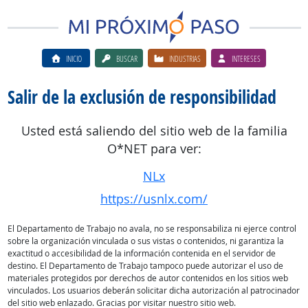
INICIO
BUSCAR
INDUSTRIAS
INTERESES
Salir de la exclusión de responsibilidad
Usted está saliendo del sitio web de la familia
O*NET para ver:
NLx
https://usnlx.com/
El Departamento de Trabajo no avala, no se responsabiliza ni ejerce control
sobre la organización vinculada o sus vistas o contenidos, ni garantiza la
exactitud o accesibilidad de la información contenida en el servidor de
destino. El Departamento de Trabajo tampoco puede autorizar el uso de
materiales protegidos por derechos de autor contenidos en los sitios web
vinculados. Los usuarios deberán solicitar dicha autorización al patrocinador
del sitio web enlazado. Gracias por visitar nuestro sitio web.