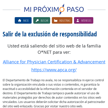
INICIO
BUSCAR
INDUSTRIAS
INTERESES
Salir de la exclusión de responsibilidad
Usted está saliendo del sitio web de la familia
O*NET para ver:
Alliance for Physician Certification & Advancement
https://www.apca.org/
El Departamento de Trabajo no avala, no se responsabiliza ni ejerce control
sobre la organización vinculada o sus vistas o contenidos, ni garantiza la
exactitud o accesibilidad de la información contenida en el servidor de
destino. El Departamento de Trabajo tampoco puede autorizar el uso de
materiales protegidos por derechos de autor contenidos en los sitios web
vinculados. Los usuarios deberán solicitar dicha autorización al patrocinador
del sitio web enlazado. Gracias por visitar nuestro sitio web.