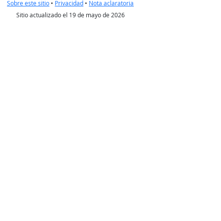
Sobre este sitio
•
Privacidad
•
Nota aclaratoria
Sitio actualizado el 19 de mayo de 2026