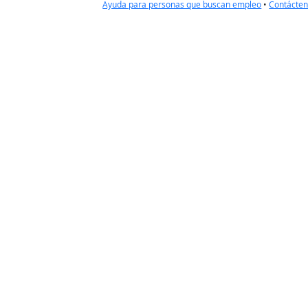
Ayuda para personas que buscan empleo
•
Contácte