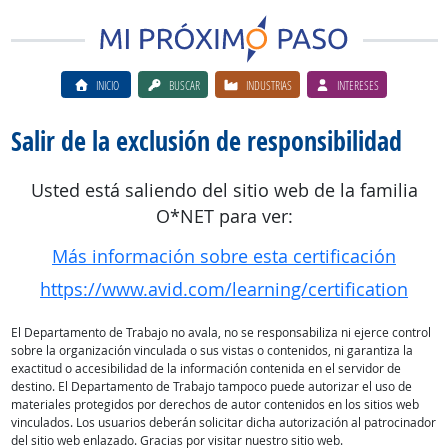
INICIO
BUSCAR
INDUSTRIAS
INTERESES
Salir de la exclusión de responsibilidad
Usted está saliendo del sitio web de la familia
O*NET para ver:
Más información sobre esta certificación
https://www.avid.com/learning/certification
El Departamento de Trabajo no avala, no se responsabiliza ni ejerce control
sobre la organización vinculada o sus vistas o contenidos, ni garantiza la
exactitud o accesibilidad de la información contenida en el servidor de
destino. El Departamento de Trabajo tampoco puede autorizar el uso de
materiales protegidos por derechos de autor contenidos en los sitios web
vinculados. Los usuarios deberán solicitar dicha autorización al patrocinador
del sitio web enlazado. Gracias por visitar nuestro sitio web.