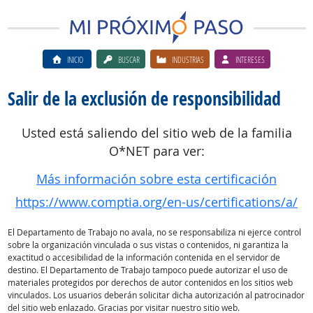
INICIO
BUSCAR
INDUSTRIAS
INTERESES
Salir de la exclusión de responsibilidad
Usted está saliendo del sitio web de la familia
O*NET para ver:
Más información sobre esta certificación
https://www.comptia.org/en-us/certifications/a/
El Departamento de Trabajo no avala, no se responsabiliza ni ejerce control
sobre la organización vinculada o sus vistas o contenidos, ni garantiza la
exactitud o accesibilidad de la información contenida en el servidor de
destino. El Departamento de Trabajo tampoco puede autorizar el uso de
materiales protegidos por derechos de autor contenidos en los sitios web
vinculados. Los usuarios deberán solicitar dicha autorización al patrocinador
del sitio web enlazado. Gracias por visitar nuestro sitio web.