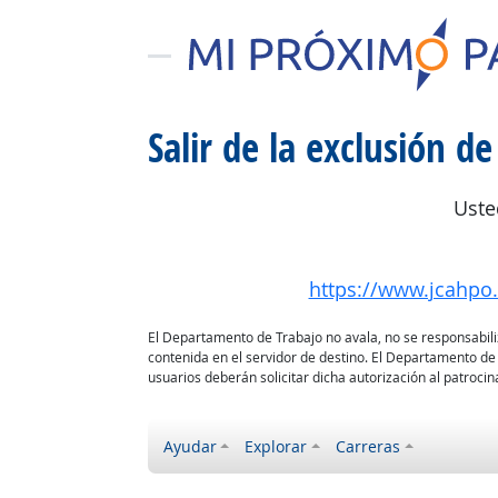
Salir de la exclusión de
Uste
https://www.jcahpo.o
El Departamento de Trabajo no avala, no se responsabiliza
contenida en el servidor de destino. El Departamento de
usuarios deberán solicitar dicha autorización al patrocina
Ayudar
Explorar
Carreras