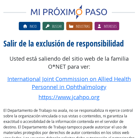
INICIO
BUSCAR
INDUSTRIAS
INTERESES
Salir de la exclusión de responsibilidad
Usted está saliendo del sitio web de la familia
O*NET para ver:
International Joint Commission on Allied Health
Personnel in Ophthalmology
https://www.jcahpo.org
El Departamento de Trabajo no avala, no se responsabiliza ni ejerce control
sobre la organización vinculada o sus vistas o contenidos, ni garantiza la
exactitud o accesibilidad de la información contenida en el servidor de
destino. El Departamento de Trabajo tampoco puede autorizar el uso de
materiales protegidos por derechos de autor contenidos en los sitios web