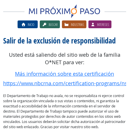
INICIO
BUSCAR
INDUSTRIAS
INTERESES
Salir de la exclusión de responsibilidad
Usted está saliendo del sitio web de la familia
O*NET para ver:
Más información sobre esta certificación
https://www.nbcrna.com/certification-programs/n
El Departamento de Trabajo no avala, no se responsabiliza ni ejerce control
sobre la organización vinculada o sus vistas o contenidos, ni garantiza la
exactitud o accesibilidad de la información contenida en el servidor de
destino. El Departamento de Trabajo tampoco puede autorizar el uso de
materiales protegidos por derechos de autor contenidos en los sitios web
vinculados. Los usuarios deberán solicitar dicha autorización al patrocinador
del sitio web enlazado. Gracias por visitar nuestro sitio web.