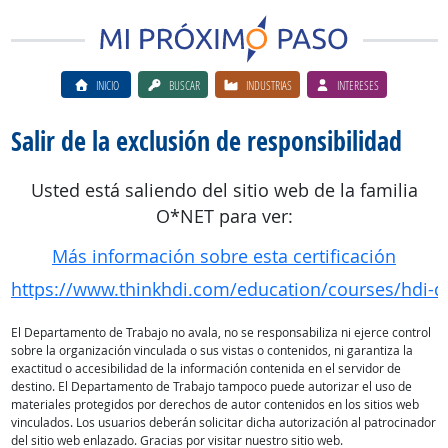
INICIO
BUSCAR
INDUSTRIAS
INTERESES
Salir de la exclusión de responsibilidad
Usted está saliendo del sitio web de la familia
O*NET para ver:
Más información sobre esta certificación
https://www.thinkhdi.com/education/courses/hdi-d
El Departamento de Trabajo no avala, no se responsabiliza ni ejerce control
sobre la organización vinculada o sus vistas o contenidos, ni garantiza la
exactitud o accesibilidad de la información contenida en el servidor de
destino. El Departamento de Trabajo tampoco puede autorizar el uso de
materiales protegidos por derechos de autor contenidos en los sitios web
vinculados. Los usuarios deberán solicitar dicha autorización al patrocinador
del sitio web enlazado. Gracias por visitar nuestro sitio web.