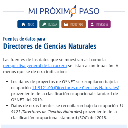
INICIO
BUSCAR
INDUSTRIAS
INTERESES
Fuentes de datos para
Directores de Ciencias Naturales
Las fuentes de los datos que se muestran así como la
perspectiva general de la carrera
se listan a continuación. A
menos que se de otra indicación:
Los datos de proyectos de O*NET se recopilaron bajo la
ocupación
11-9121.00 (Directores de Ciencias Naturales)
proveniente de la clasificación ocupacional standard de
O*NET del 2019.
Datos de otras fuentes se recopilaron bajo la ocupación
11-
9121 (Directores de Ciencias Naturales)
proveniente de la
clasificación ocupacional standard (SOC) del 2018.