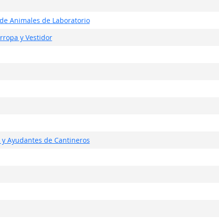
 de Animales de Laboratorio
rropa y Vestidor
, y Ayudantes de Cantineros