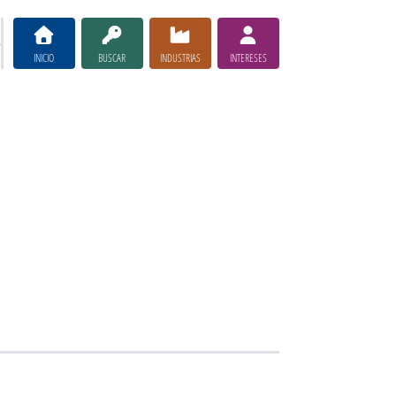
INICIO
BUSCAR
INDUSTRIAS
INTERESES