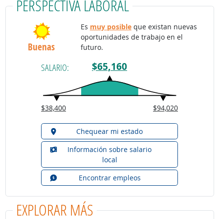
PERSPECTIVA LABORAL
Es
muy posible
que existan nuevas
oportunidades de trabajo en el
Buenas
futuro.
$65,160
SALARIO:
$38,400
$94,020
Chequear mi estado
Información sobre salario
local
Encontrar empleos
EXPLORAR MÁS