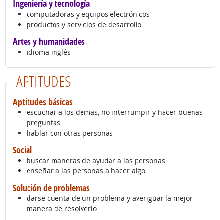
Ingeniería y tecnología
computadoras y equipos electrónicos
productos y servicios de desarrollo
Artes y humanidades
idioma inglés
APTITUDES
Aptitudes básicas
escuchar a los demás, no interrumpir y hacer buenas
preguntas
hablar con otras personas
Social
buscar maneras de ayudar a las personas
enseñar a las personas a hacer algo
Solución de problemas
darse cuenta de un problema y averiguar la mejor
manera de resolverlo