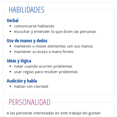
HABILIDADES
Verbal
comunicarse hablando
escuchar y entender lo que dicen las personas
Uso de manos y dedos
mantener o mover elementos con sus manos
mantener su brazo o mano firmes
Ideas y lógica
notar cuando ocurren problemas
usar reglas para resolver problemas
Audición y habla
hablar con claridad
PERSONALIDAD
A las personas interesadas en este trabajo les gustan