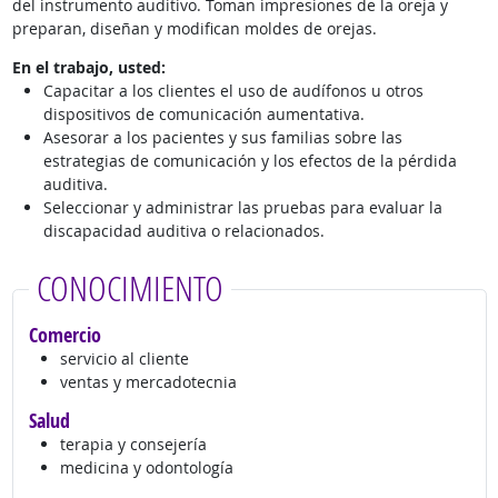
del instrumento auditivo. Toman impresiones de la oreja y
preparan, diseñan y modifican moldes de orejas.
En el trabajo, usted:
Capacitar a los clientes el uso de audífonos u otros
dispositivos de comunicación aumentativa.
Asesorar a los pacientes y sus familias sobre las
estrategias de comunicación y los efectos de la pérdida
auditiva.
Seleccionar y administrar las pruebas para evaluar la
discapacidad auditiva o relacionados.
CONOCIMIENTO
Comercio
servicio al cliente
ventas y mercadotecnia
Salud
terapia y consejería
medicina y odontología