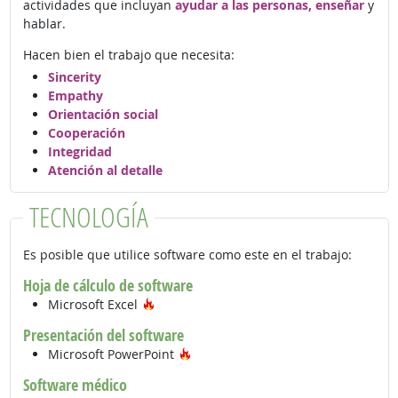
actividades que incluyan
ayudar a las personas, enseñar
y
hablar.
Hacen bien el trabajo que necesita:
Sincerity
Empathy
Orientación social
Cooperación
Integridad
Atención al detalle
TECNOLOGÍA
Es posible que utilice software como este en el trabajo:
Hoja de cálculo de software
Tecnología de moda
Microsoft Excel
Presentación del software
Tecnología de moda
Microsoft PowerPoint
Software médico