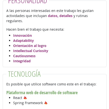
PERSONALIDAD
A las personas interesadas en este trabajo les gustan
actividades que incluyan
datos, detalles
y rutinas
regulares.
Hacen bien el trabajo que necesita:
Innovación
Adaptability
Orientación al logro
Intellectual Curiosity
Cautiousness
Integridad
TECNOLOGÍA
Es posible que utilice software como este en el trabajo:
Plataforma web de desarrollo de software
Tecnología de moda
React
Tecnología de moda
Spring Framework