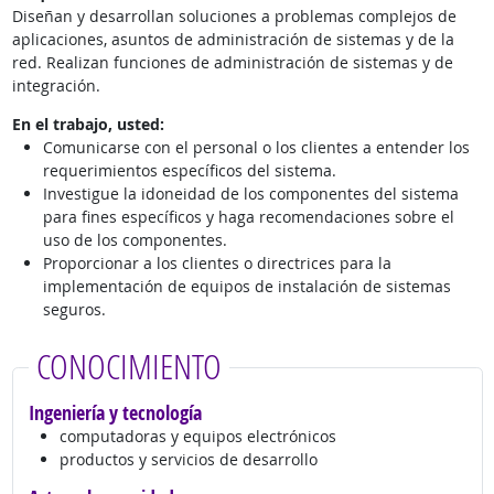
Diseñan y desarrollan soluciones a problemas complejos de
aplicaciones, asuntos de administración de sistemas y de la
red. Realizan funciones de administración de sistemas y de
integración.
En el trabajo, usted:
Comunicarse con el personal o los clientes a entender los
requerimientos específicos del sistema.
Investigue la idoneidad de los componentes del sistema
para fines específicos y haga recomendaciones sobre el
uso de los componentes.
Proporcionar a los clientes o directrices para la
implementación de equipos de instalación de sistemas
seguros.
CONOCIMIENTO
Ingeniería y tecnología
computadoras y equipos electrónicos
productos y servicios de desarrollo