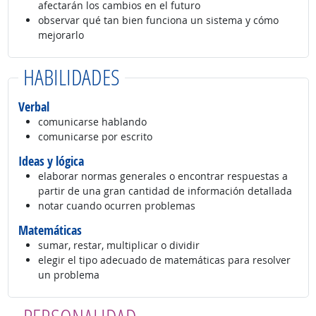
afectarán los cambios en el futuro
observar qué tan bien funciona un sistema y cómo
mejorarlo
HABILIDADES
Verbal
comunicarse hablando
comunicarse por escrito
Ideas y lógica
elaborar normas generales o encontrar respuestas a
partir de una gran cantidad de información detallada
notar cuando ocurren problemas
Matemáticas
sumar, restar, multiplicar o dividir
elegir el tipo adecuado de matemáticas para resolver
un problema