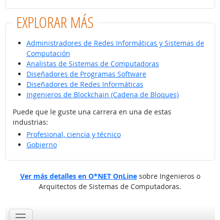
EXPLORAR MÁS
Administradores de Redes Informáticas y Sistemas de
Computación
Analistas de Sistemas de Computadoras
Diseñadores de Programas Software
Diseñadores de Redes Informáticas
Ingenieros de Blockchain (Cadena de Bloques)
Puede que le guste una carrera en una de estas
industrias:
Profesional, ciencia y técnico
Gobierno
Ver más detalles en O*NET OnLine
sobre Ingenieros o
Arquitectos de Sistemas de Computadoras.