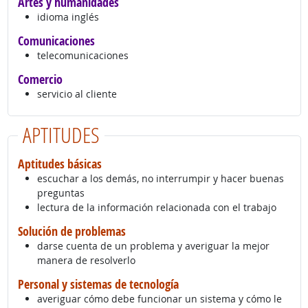
Artes y humanidades
idioma inglés
Comunicaciones
telecomunicaciones
Comercio
servicio al cliente
APTITUDES
Aptitudes básicas
escuchar a los demás, no interrumpir y hacer buenas
preguntas
lectura de la información relacionada con el trabajo
Solución de problemas
darse cuenta de un problema y averiguar la mejor
manera de resolverlo
Personal y sistemas de tecnología
averiguar cómo debe funcionar un sistema y cómo le