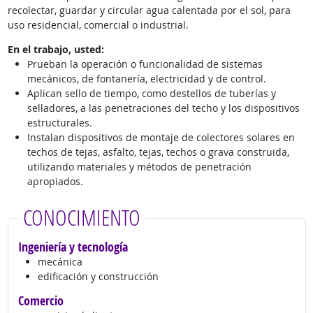
recolectar, guardar y circular agua calentada por el sol, para
uso residencial, comercial o industrial.
En el trabajo, usted:
Prueban la operación o funcionalidad de sistemas
mecánicos, de fontanería, electricidad y de control.
Aplican sello de tiempo, como destellos de tuberías y
selladores, a las penetraciones del techo y los dispositivos
estructurales.
Instalan dispositivos de montaje de colectores solares en
techos de tejas, asfalto, tejas, techos o grava construida,
utilizando materiales y métodos de penetración
apropiados.
CONOCIMIENTO
Ingeniería y tecnología
mecánica
edificación y construcción
Comercio