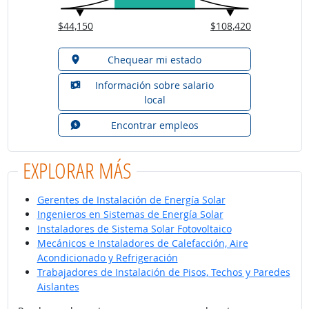
$44,150
$108,420
Chequear mi estado
Información sobre salario
local
Encontrar empleos
EXPLORAR MÁS
Gerentes de Instalación de Energía Solar
Ingenieros en Sistemas de Energía Solar
Instaladores de Sistema Solar Fotovoltaico
Mecánicos e Instaladores de Calefacción, Aire
Acondicionado y Refrigeración
Trabajadores de Instalación de Pisos, Techos y Paredes
Aislantes