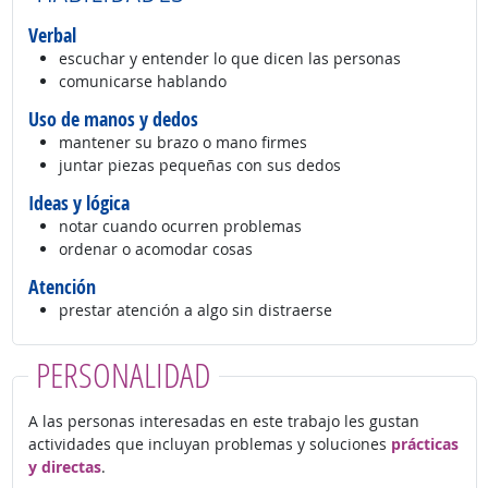
Verbal
escuchar y entender lo que dicen las personas
comunicarse hablando
Uso de manos y dedos
mantener su brazo o mano firmes
juntar piezas pequeñas con sus dedos
Ideas y lógica
notar cuando ocurren problemas
ordenar o acomodar cosas
Atención
prestar atención a algo sin distraerse
PERSONALIDAD
A las personas interesadas en este trabajo les gustan
actividades que incluyan problemas y soluciones
prácticas
y directas
.