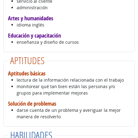
servicio al cliente
administración
Artes y humanidades
idioma inglés
Educación y capacitación
enseñanza y diseño de cursos
APTITUDES
Aptitudes básicas
lectura de la información relacionada con el trabajo
monitorear qué tan bien están las personas y/o
grupos para implementar mejoras
Solución de problemas
darse cuenta de un problema y averiguar la mejor
manera de resolverlo
HABILIDADES