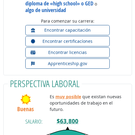
diploma de «high school» o GED
o
algo de universidad
Para comenzar su carrera:
Encontrar capacitación
Encontrar certificacíones
Encontrar licencias
Apprenticeship.gov
PERSPECTIVA LABORAL
Es
muy posible
que existan nuevas
oportunidades de trabajo en el
Buenas
futuro.
$63,800
SALARIO: