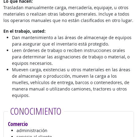
Lo que hacen:
Trasladan manualmente carga, mercadería, equipaje, u otros
materiales o realizan otras labores generales. Incluye a todos
los operarios manuales que no están clasificados en otro lugar.
En el trabajo, usted:
Dan mantenimiento a las áreas de almacenaje de equipos
para asegurar que el inventario está protegido.
Leen órdenes de trabajo o reciben instrucciones orales
para determinar las asignaciones de trabajo o material, o
equipos necesarios.
Mueven carga, existencias u otros materiales en las áreas
de almacenaje o producción, mueven la carga a los
muelles, vehículos de entrega, barcos o contenedores, de
manera manual o utilizando camiones, tractores u otros
equipos.
CONOCIMIENTO
Comercio
administración
servicio al cliente