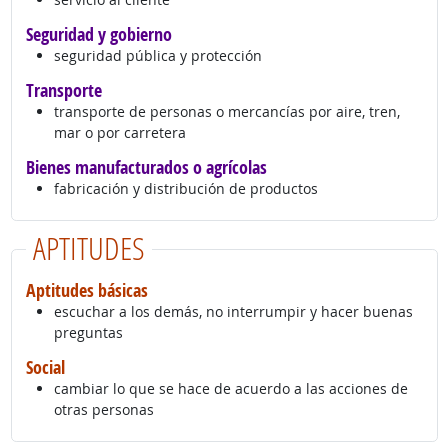
Seguridad y gobierno
seguridad pública y protección
Transporte
transporte de personas o mercancías por aire, tren,
mar o por carretera
Bienes manufacturados o agrícolas
fabricación y distribución de productos
APTITUDES
Aptitudes básicas
escuchar a los demás, no interrumpir y hacer buenas
preguntas
Social
cambiar lo que se hace de acuerdo a las acciones de
otras personas