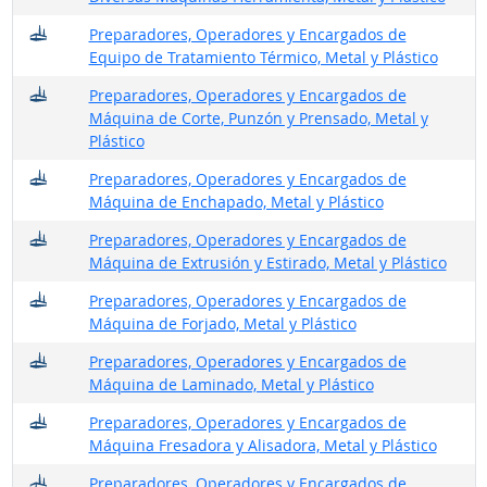
¿Dónde trabajan?
Preparadores, Operadores y Encargados de
Equipo de Tratamiento Térmico, Metal y Plástico
¿Dónde trabajan?
Preparadores, Operadores y Encargados de
Máquina de Corte, Punzón y Prensado, Metal y
Plástico
¿Dónde trabajan?
Preparadores, Operadores y Encargados de
Máquina de Enchapado, Metal y Plástico
¿Dónde trabajan?
Preparadores, Operadores y Encargados de
Máquina de Extrusión y Estirado, Metal y Plástico
¿Dónde trabajan?
Preparadores, Operadores y Encargados de
Máquina de Forjado, Metal y Plástico
¿Dónde trabajan?
Preparadores, Operadores y Encargados de
Máquina de Laminado, Metal y Plástico
¿Dónde trabajan?
Preparadores, Operadores y Encargados de
Máquina Fresadora y Alisadora, Metal y Plástico
¿Dónde trabajan?
Preparadores, Operadores y Encargados de