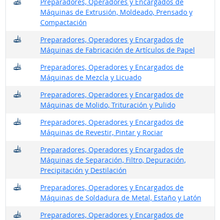
¿Dónde trabajan?
Preparadores, Operadores y Encargados de
Máquinas de Extrusión, Moldeado, Prensado y
Compactación
¿Dónde trabajan?
Preparadores, Operadores y Encargados de
Máquinas de Fabricación de Artículos de Papel
¿Dónde trabajan?
Preparadores, Operadores y Encargados de
Máquinas de Mezcla y Licuado
¿Dónde trabajan?
Preparadores, Operadores y Encargados de
Máquinas de Molido, Trituración y Pulido
¿Dónde trabajan?
Preparadores, Operadores y Encargados de
Máquinas de Revestir, Pintar y Rociar
¿Dónde trabajan?
Preparadores, Operadores y Encargados de
Máquinas de Separación, Filtro, Depuración,
Precipitación y Destilación
¿Dónde trabajan?
Preparadores, Operadores y Encargados de
Máquinas de Soldadura de Metal, Estaño y Latón
¿Dónde trabajan?
Preparadores, Operadores y Encargados de