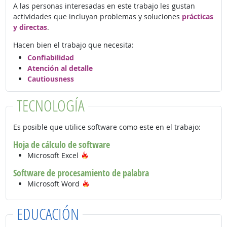
A las personas interesadas en este trabajo les gustan
actividades que incluyan problemas y soluciones
prácticas
y directas
.
Hacen bien el trabajo que necesita:
Confiabilidad
Atención al detalle
Cautiousness
TECNOLOGÍA
Es posible que utilice software como este en el trabajo:
Hoja de cálculo de software
Tecnología de moda
Microsoft Excel
Software de procesamiento de palabra
Tecnología de moda
Microsoft Word
EDUCACIÓN