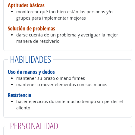
Aptitudes básicas
monitorear qué tan bien están las personas y/o
grupos para implementar mejoras
Solución de problemas
darse cuenta de un problema y averiguar la mejor
manera de resolverlo
HABILIDADES
Uso de manos y dedos
mantener su brazo o mano firmes
mantener o mover elementos con sus manos
Resistencia
hacer ejercicios durante mucho tiempo sin perder el
aliento
PERSONALIDAD