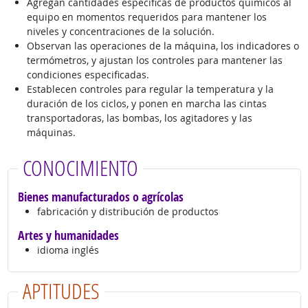
Agregan cantidades específicas de productos químicos al
equipo en momentos requeridos para mantener los
niveles y concentraciones de la solución.
Observan las operaciones de la máquina, los indicadores o
termómetros, y ajustan los controles para mantener las
condiciones especificadas.
Establecen controles para regular la temperatura y la
duración de los ciclos, y ponen en marcha las cintas
transportadoras, las bombas, los agitadores y las
máquinas.
CONOCIMIENTO
Bienes manufacturados o agrícolas
fabricación y distribución de productos
Artes y humanidades
idioma inglés
APTITUDES