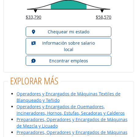
$33,790
$58,570
Chequear mi estado
Información sobre salario
local
Encontrar empleos
EXPLORAR MÁS
Operadores y Encargados de Máquinas Textiles de
Blanqueado y Teñido
Operadores y Encargados de Quemadores,
Incineradores, Hornos, Estufas, Secadoras y Calderos
Preparadores, Operadores y Encargados de Máquinas
de Mezcla y Licuado
Preparadores, Operadores y Encargados de Máquinas