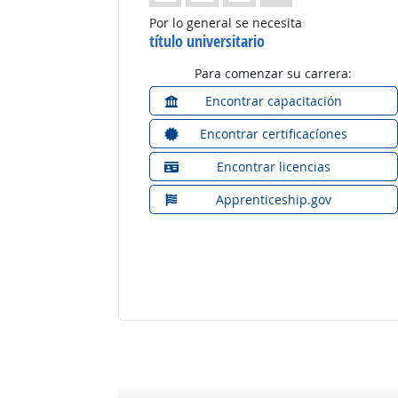
Por lo general se necesita
título universitario
Para comenzar su carrera:
Encontrar capacitación
Encontrar certificacíones
Encontrar licencias
Apprenticeship.gov