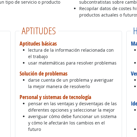
un tipo de servicio o producto
subcontratistas sobre cambi
Recopilar datos de costes hi
productos actuales o futuro
APTITUDES
H
Aptitudes básicas
Ma
lectura de la información relacionada con
el trabajo
usar matemáticas para resolver problemas
Solución de problemas
Ve
darse cuenta de un problema y averiguar
la mejor manera de resolverlo
Personal y sistemas de tecnología
Id
pensar en las ventajas y desventajas de las
diferentes opciones y seleccionar la mejor
averiguar cómo debe funcionar un sistema
y cómo le afectarán los cambios en el
futuro