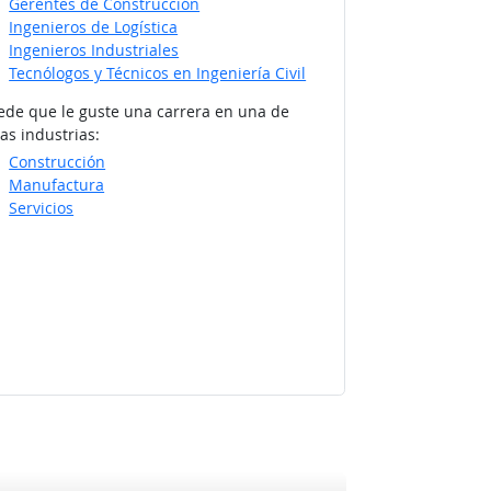
Gerentes de Construcción
Ingenieros de Logística
Ingenieros Industriales
Tecnólogos y Técnicos en Ingeniería Civil
ede que le guste una carrera en una de
as industrias:
Construcción
Manufactura
Servicios