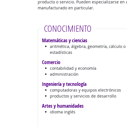
producto o servicio. Pueden especializarse en 
manufacturado en particular.
CONOCIMIENTO
Matemáticas y ciencias
aritmética, álgebra, geometría, cálculo o
estadísticas
Comercio
contabilidad y economía
administración
Ingeniería y tecnología
computadoras y equipos electrónicos
productos y servicios de desarrollo
Artes y humanidades
idioma inglés