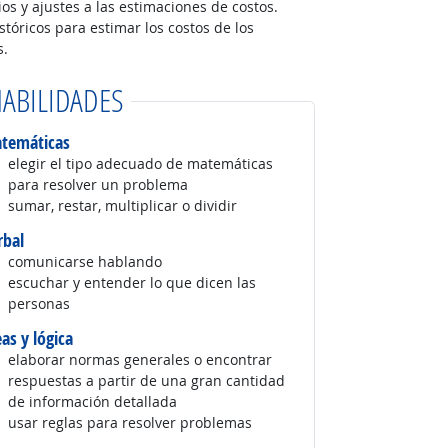
os y ajustes a las estimaciones de costos.
stóricos para estimar los costos de los
s.
ABILIDADES
temáticas
elegir el tipo adecuado de matemáticas
para resolver un problema
sumar, restar, multiplicar o dividir
rbal
comunicarse hablando
escuchar y entender lo que dicen las
personas
eas y lógica
elaborar normas generales o encontrar
respuestas a partir de una gran cantidad
de información detallada
usar reglas para resolver problemas