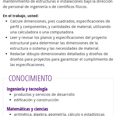
mantenimiento de estructuras e instalaciones bajo la dirección
de personal de ingeniería o de científicos físicos.
En el trabajo, usted:
Calcule dimensiones, pies cuadrados, especificaciones de
perfil y componentes, y cantidades de material, utilizando
una calculadora o una computadora.
Leer y revisar los planos y especificaciones del proyecto
estructural para determinar las dimensiones de la
estructura o sistema y las necesidades de material.
Redactar dibujos dimensionales detallados y diseños de
diseños para proyectos para garantizar el cumplimiento de
las especificaciones.
CONOCIMIENTO
Ingeniería y tecnología
productos y servicios de desarrollo
edificación y construcción
Matemáticas y ciencias
aritmética, álgebra, geometría, cálculo o estadísticas