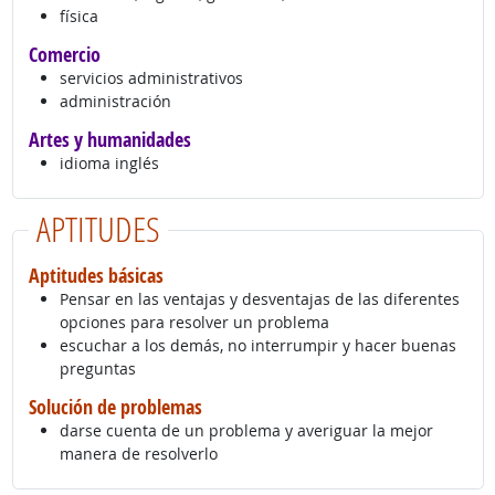
física
Comercio
servicios administrativos
administración
Artes y humanidades
idioma inglés
APTITUDES
Aptitudes básicas
Pensar en las ventajas y desventajas de las diferentes
opciones para resolver un problema
escuchar a los demás, no interrumpir y hacer buenas
preguntas
Solución de problemas
darse cuenta de un problema y averiguar la mejor
manera de resolverlo