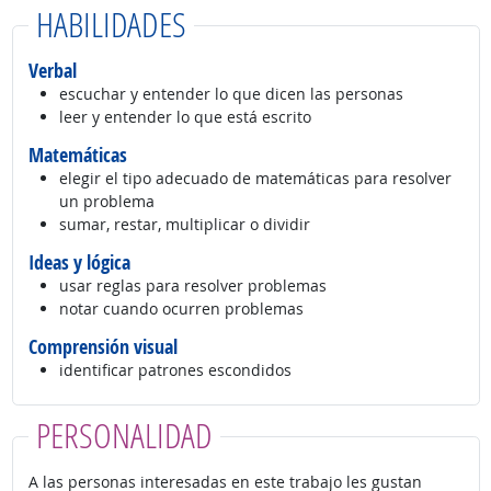
HABILIDADES
Verbal
escuchar y entender lo que dicen las personas
leer y entender lo que está escrito
Matemáticas
elegir el tipo adecuado de matemáticas para resolver
un problema
sumar, restar, multiplicar o dividir
Ideas y lógica
usar reglas para resolver problemas
notar cuando ocurren problemas
Comprensión visual
identificar patrones escondidos
PERSONALIDAD
A las personas interesadas en este trabajo les gustan