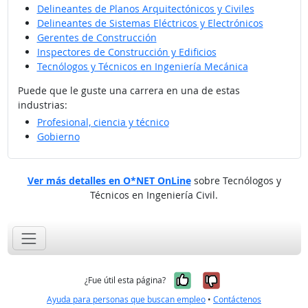
Delineantes de Planos Arquitectónicos y Civiles
Delineantes de Sistemas Eléctricos y Electrónicos
Gerentes de Construcción
Inspectores de Construcción y Edificios
Tecnólogos y Técnicos en Ingeniería Mecánica
Puede que le guste una carrera en una de estas
industrias:
Profesional, ciencia y técnico
Gobierno
Ver más detalles en O*NET OnLine
sobre Tecnólogos y
Técnicos en Ingeniería Civil.
Sí, fue útil
No, no fue út
¿Fue útil esta página?
Ayuda para personas que buscan empleo
•
Contáctenos