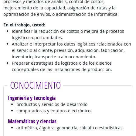
procesos y métodos de análisis, control de costos,
mejoramiento de la capacidad, asignación de rutas y la
optimización de envíos, o administración de informática.
En el trabajo, usted:
Identificar la reducción de costos o mejora de procesos
logísticos oportunidades.
Analizar e interpretar los datos logísticos relacionados con
el servicio al cliente, previsión, adquisición, fabricación,
inventario, transporte o almacenamiento.
Preparar estrategias de logística o de los diseños
conceptuales de las instalaciones de producción.
CONOCIMIENTO
Ingeniería y tecnología
productos y servicios de desarrollo
computadoras y equipos electrónicos
Matemáticas y ciencias
aritmética, álgebra, geometría, cálculo o estadísticas