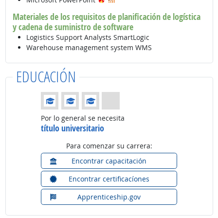
Materiales de los requisitos de planificación de logística
y cadena de suministro de software
Logistics Support Analysts SmartLogic
Warehouse management system WMS
EDUCACIÓN
Educación: (Calificación 3 de 4)
Por lo general se necesita
título universitario
Para comenzar su carrera:
Encontrar capacitación
Encontrar certificacíones
Apprenticeship.gov