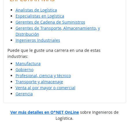
Analistas de Logística
Especialistas en Logística
Gerentes de Cadena de Suministros
Gerentes de Transporte, Almacenamiento, y
Distribución
Ingenieros Industriales
Puede que le guste una carrera en una de estas
industrias:
Manufactura
Gobierno
Profesional, ciencia y técnico
Transporte y almacenaje
Venta al por mayor o comercial
Gerencia
Ver más detalles en O*NET OnLine
sobre Ingenieros de
Logística.