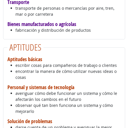
Transporte
transporte de personas o mercancías por aire, tren,
mar o por carretera
Bienes manufacturados o agrícolas
fabricación y distribución de productos
APTITUDES
Aptitudes básicas
escribir cosas para compañeros de trabajo o clientes
encontrar la manera de cómo utilizar nuevas ideas o
cosas
Personal y sistemas de tecnología
averiguar cómo debe funcionar un sistema y cómo le
afectarán los cambios en el futuro
observar qué tan bien funciona un sistema y cómo
mejorarlo
Solución de problemas
darse cuenta de un problema y averiguar la mejor