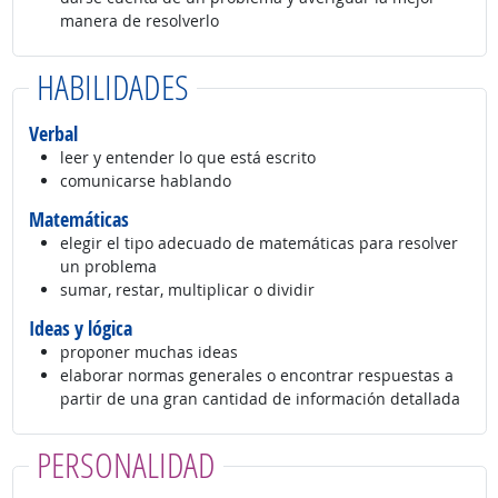
manera de resolverlo
HABILIDADES
Verbal
leer y entender lo que está escrito
comunicarse hablando
Matemáticas
elegir el tipo adecuado de matemáticas para resolver
un problema
sumar, restar, multiplicar o dividir
Ideas y lógica
proponer muchas ideas
elaborar normas generales o encontrar respuestas a
partir de una gran cantidad de información detallada
PERSONALIDAD