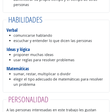
personas
HABILIDADES
Verbal
comunicarse hablando
escuchar y entender lo que dicen las personas
Ideas y lógica
proponer muchas ideas
usar reglas para resolver problemas
Matemáticas
sumar, restar, multiplicar o dividir
elegir el tipo adecuado de matemáticas para resolver
un problema
PERSONALIDAD
A las personas interesadas en este trabajo les gustan