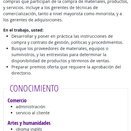
compras que participan de la compra de materiales, productos,
y servicios. Incluye a los gerentes de técnicas de
comercialización, tanto a nivel mayorista como minorista, y a
los gerentes de adquisiciones.
En el trabajo, usted:
Desarrollar y poner en práctica las instrucciones de
compra y contrato de gestión, políticas y procedimientos.
Busque los proveedores de materiales, equipos o
suministros, y las entrevistas para determinar la
disponibilidad de productos y términos de ventas.
Preparar premios oferta que requiere la aprobación del
directorio.
CONOCIMIENTO
Comercio
administración
servicio al cliente
Artes y humanidades
idioma inglés