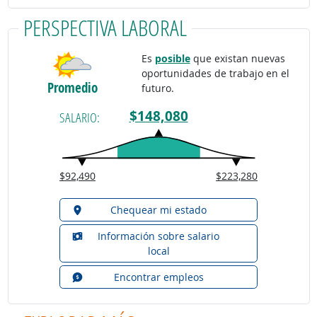
PERSPECTIVA LABORAL
Es
posible
que existan nuevas
oportunidades de trabajo en el
Promedio
futuro.
$148,080
SALARIO:
$92,490
$223,280
Chequear mi estado
Información sobre salario
local
Encontrar empleos