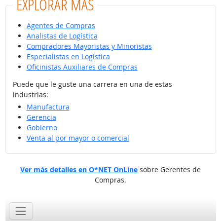
EXPLORAR MÁS
Agentes de Compras
Analistas de Logística
Compradores Mayoristas y Minoristas
Especialistas en Logística
Oficinistas Auxiliares de Compras
Puede que le guste una carrera en una de estas
industrias:
Manufactura
Gerencia
Gobierno
Venta al por mayor o comercial
Ver más detalles en O*NET OnLine
sobre Gerentes de
Compras.