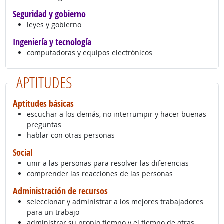
Seguridad y gobierno
leyes y gobierno
Ingeniería y tecnología
computadoras y equipos electrónicos
APTITUDES
Aptitudes básicas
escuchar a los demás, no interrumpir y hacer buenas
preguntas
hablar con otras personas
Social
unir a las personas para resolver las diferencias
comprender las reacciones de las personas
Administración de recursos
seleccionar y administrar a los mejores trabajadores
para un trabajo
administrar su propio tiempo y el tiempo de otras