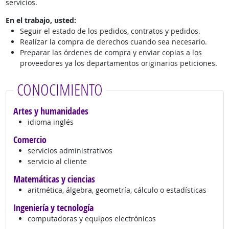
servicios.
En el trabajo, usted:
Seguir el estado de los pedidos, contratos y pedidos.
Realizar la compra de derechos cuando sea necesario.
Preparar las órdenes de compra y enviar copias a los
proveedores ya los departamentos originarios peticiones.
CONOCIMIENTO
Artes y humanidades
idioma inglés
Comercio
servicios administrativos
servicio al cliente
Matemáticas y ciencias
aritmética, álgebra, geometría, cálculo o estadísticas
Ingeniería y tecnología
computadoras y equipos electrónicos