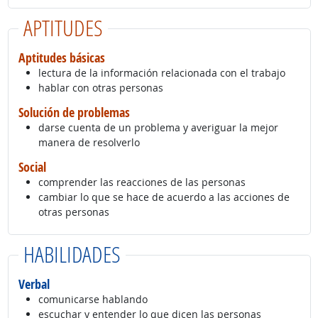
APTITUDES
Aptitudes básicas
lectura de la información relacionada con el trabajo
hablar con otras personas
Solución de problemas
darse cuenta de un problema y averiguar la mejor
manera de resolverlo
Social
comprender las reacciones de las personas
cambiar lo que se hace de acuerdo a las acciones de
otras personas
HABILIDADES
Verbal
comunicarse hablando
escuchar y entender lo que dicen las personas