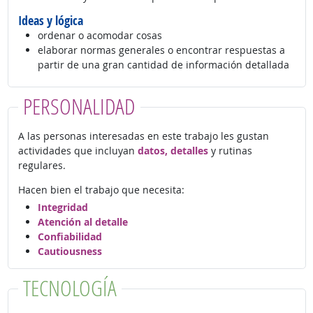
Ideas y lógica
ordenar o acomodar cosas
elaborar normas generales o encontrar respuestas a
partir de una gran cantidad de información detallada
PERSONALIDAD
A las personas interesadas en este trabajo les gustan
actividades que incluyan
datos, detalles
y rutinas
regulares.
Hacen bien el trabajo que necesita:
Integridad
Atención al detalle
Confiabilidad
Cautiousness
TECNOLOGÍA