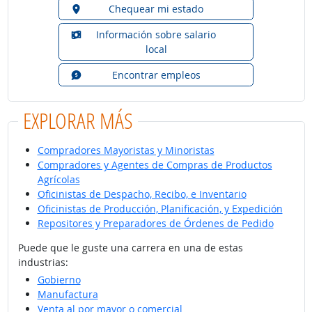
Chequear mi estado
Información sobre salario
local
Encontrar empleos
EXPLORAR MÁS
Compradores Mayoristas y Minoristas
Compradores y Agentes de Compras de Productos
Agrícolas
Oficinistas de Despacho, Recibo, e Inventario
Oficinistas de Producción, Planificación, y Expedición
Repositores y Preparadores de Órdenes de Pedido
Puede que le guste una carrera en una de estas
industrias:
Gobierno
Manufactura
Venta al por mayor o comercial