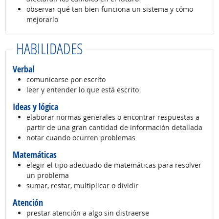
observar qué tan bien funciona un sistema y cómo
mejorarlo
HABILIDADES
Verbal
comunicarse por escrito
leer y entender lo que está escrito
Ideas y lógica
elaborar normas generales o encontrar respuestas a
partir de una gran cantidad de información detallada
notar cuando ocurren problemas
Matemáticas
elegir el tipo adecuado de matemáticas para resolver
un problema
sumar, restar, multiplicar o dividir
Atención
prestar atención a algo sin distraerse