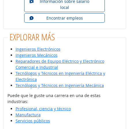
Información sobre salario
local
Encontrar empleos
EXPLORAR MÁS
Ingenieros Electrónicos
Ingenieros Mecánicos
Reparadores de Equipo Eléctrico y Electrónico
Comercial e Industrial
Tecnólogos y Técnicos en Ingeniería Eléctrica y
Electrónica
Tecnólogos y Técnicos en Ingeniería Mecánica
Puede que le guste una carrera en una de estas
industrias:
Profesional, ciencia y técnico
Manufactura
Servicios públicos