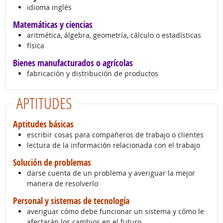
idioma inglés
Matemáticas y ciencias
aritmética, álgebra, geometría, cálculo o estadísticas
física
Bienes manufacturados o agrícolas
fabricación y distribución de productos
APTITUDES
Aptitudes básicas
escribir cosas para compañeros de trabajo o clientes
lectura de la información relacionada con el trabajo
Solución de problemas
darse cuenta de un problema y averiguar la mejor
manera de resolverlo
Personal y sistemas de tecnología
averiguar cómo debe funcionar un sistema y cómo le
afectarán los cambios en el futuro