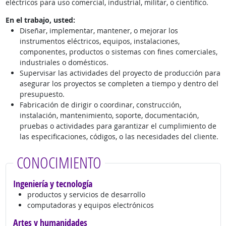
eléctricos para uso comercial, industrial, militar, o científico.
En el trabajo, usted:
Diseñar, implementar, mantener, o mejorar los
instrumentos eléctricos, equipos, instalaciones,
componentes, productos o sistemas con fines comerciales,
industriales o domésticos.
Supervisar las actividades del proyecto de producción para
asegurar los proyectos se completen a tiempo y dentro del
presupuesto.
Fabricación de dirigir o coordinar, construcción,
instalación, mantenimiento, soporte, documentación,
pruebas o actividades para garantizar el cumplimiento de
las especificaciones, códigos, o las necesidades del cliente.
CONOCIMIENTO
Ingeniería y tecnología
productos y servicios de desarrollo
computadoras y equipos electrónicos
Artes y humanidades