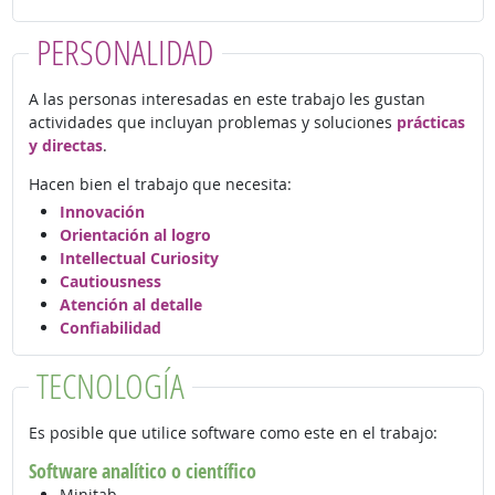
PERSONALIDAD
A las personas interesadas en este trabajo les gustan
actividades que incluyan problemas y soluciones
prácticas
y directas
.
Hacen bien el trabajo que necesita:
Innovación
Orientación al logro
Intellectual Curiosity
Cautiousness
Atención al detalle
Confiabilidad
TECNOLOGÍA
Es posible que utilice software como este en el trabajo:
Software analítico o científico
Minitab