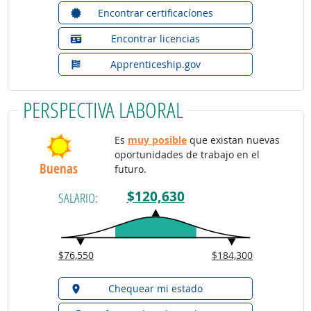
Encontrar certificacíones
Encontrar licencias
Apprenticeship.gov
PERSPECTIVA LABORAL
Es
muy posible
que existan nuevas
oportunidades de trabajo en el
Buenas
futuro.
$120,630
SALARIO:
$76,550
$184,300
Chequear mi estado