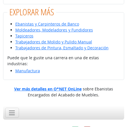
EXPLORAR MÁS
Ebanistas y Carpinteros de Banco
Moldeadores, Modeladores y Fundidores
Tapiceros
Trabajadores de Molido y Pulido Manual
Trabajadores de Pintura, Esmaltado y Decoración
Puede que le guste una carrera en una de estas
industrias:
Manufactura
Ver más detalles en O*NET OnLine
sobre Ebanistas
Encargados del Acabado de Muebles.