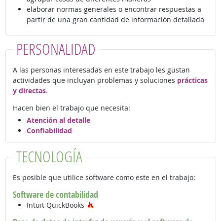
elaborar normas generales o encontrar respuestas a
partir de una gran cantidad de información detallada
PERSONALIDAD
A las personas interesadas en este trabajo les gustan
actividades que incluyan problemas y soluciones
prácticas
y directas
.
Hacen bien el trabajo que necesita:
Atención al detalle
Confiabilidad
TECNOLOGÍA
Es posible que utilice software como este en el trabajo:
Software de contabilidad
Tecnología de moda
Intuit QuickBooks