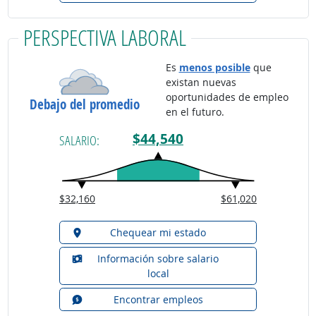
PERSPECTIVA LABORAL
Es
menos posible
que
existan nuevas
oportunidades de empleo
Debajo del promedio
en el futuro.
$44,540
SALARIO:
$32,160
$61,020
Chequear mi estado
Información sobre salario
local
Encontrar empleos