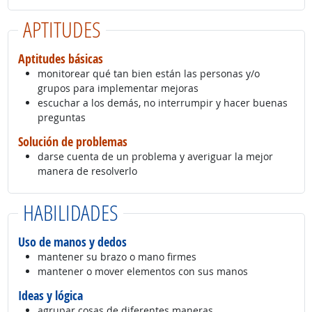
APTITUDES
Aptitudes básicas
monitorear qué tan bien están las personas y/o
grupos para implementar mejoras
escuchar a los demás, no interrumpir y hacer buenas
preguntas
Solución de problemas
darse cuenta de un problema y averiguar la mejor
manera de resolverlo
HABILIDADES
Uso de manos y dedos
mantener su brazo o mano firmes
mantener o mover elementos con sus manos
Ideas y lógica
agrupar cosas de diferentes maneras