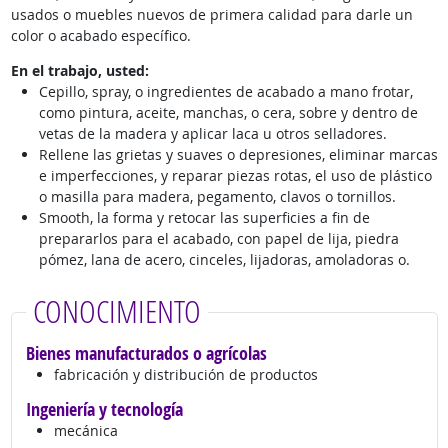
usados o muebles nuevos de primera calidad para darle un
color o acabado específico.
En el trabajo, usted:
Cepillo, spray, o ingredientes de acabado a mano frotar,
como pintura, aceite, manchas, o cera, sobre y dentro de
vetas de la madera y aplicar laca u otros selladores.
Rellene las grietas y suaves o depresiones, eliminar marcas
e imperfecciones, y reparar piezas rotas, el uso de plástico
o masilla para madera, pegamento, clavos o tornillos.
Smooth, la forma y retocar las superficies a fin de
prepararlos para el acabado, con papel de lija, piedra
pómez, lana de acero, cinceles, lijadoras, amoladoras o.
CONOCIMIENTO
Bienes manufacturados o agrícolas
fabricación y distribución de productos
Ingeniería y tecnología
mecánica