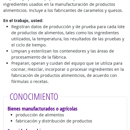
ingredientes usados en la manufacturación de productos
alimenticios. Incluye a los fabricantes de caramelos y quesos.
En el trabajo, usted:
Registran datos de producción y de prueba para cada lote
de productos de alimentos, tales como los ingredientes
utilizados, la temperatura, los resultados de las pruebas y
el ciclo de tiempo.
Limpian y esterilizan los contenedores y las áreas de
procesamiento de la fábrica.
Preparan, operan y cuidan del equipo que se utiliza para
cocinar, mezclar, incorporar o procesar ingredientes en la
fabricación de productos alimenticios, de acuerdo con
fórmulas o recetas.
CONOCIMIENTO
Bienes manufacturados o agrícolas
producción de alimentos
fabricación y distribución de productos