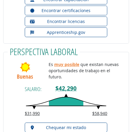
Encontrar certificacíones
Encontrar licencias
Apprenticeship.gov
PERSPECTIVA LABORAL
Es
muy posible
que existan nuevas
oportunidades de trabajo en el
Buenas
futuro.
$42,290
SALARIO:
$31,990
$58,940
Chequear mi estado