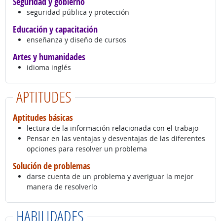
Seguridad y gobierno
seguridad pública y protección
Educación y capacitación
enseñanza y diseño de cursos
Artes y humanidades
idioma inglés
APTITUDES
Aptitudes básicas
lectura de la información relacionada con el trabajo
Pensar en las ventajas y desventajas de las diferentes
opciones para resolver un problema
Solución de problemas
darse cuenta de un problema y averiguar la mejor
manera de resolverlo
HABILIDADES