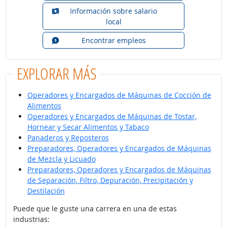
Información sobre salario
local
Encontrar empleos
EXPLORAR MÁS
Operadores y Encargados de Máquinas de Cocción de
Alimentos
Operadores y Encargados de Máquinas de Tostar,
Hornear y Secar Alimentos y Tabaco
Panaderos y Reposteros
Preparadores, Operadores y Encargados de Máquinas
de Mezcla y Licuado
Preparadores, Operadores y Encargados de Máquinas
de Separación, Filtro, Depuración, Precipitación y
Destilación
Puede que le guste una carrera en una de estas
industrias: