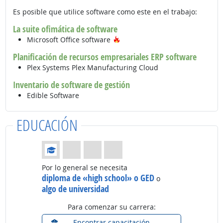
Es posible que utilice software como este en el trabajo:
La suite ofimática de software
Tecnología de moda
Microsoft Office software
Planificación de recursos empresariales ERP software
Plex Systems Plex Manufacturing Cloud
Inventario de software de gestión
Edible Software
EDUCACIÓN
Educación: (Calificación 1 de 4)
Por lo general se necesita
diploma de «high school» o GED
o
algo de universidad
Para comenzar su carrera:
Encontrar capacitación