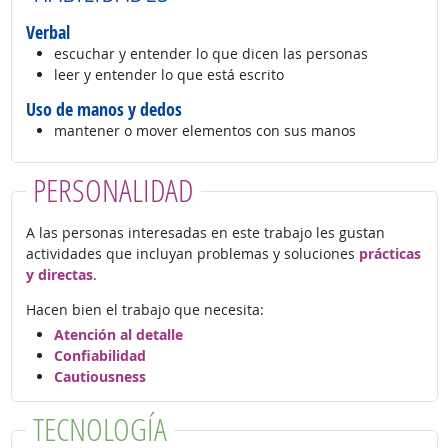
Verbal
escuchar y entender lo que dicen las personas
leer y entender lo que está escrito
Uso de manos y dedos
mantener o mover elementos con sus manos
PERSONALIDAD
A las personas interesadas en este trabajo les gustan
actividades que incluyan problemas y soluciones
prácticas
y directas
.
Hacen bien el trabajo que necesita:
Atención al detalle
Confiabilidad
Cautiousness
TECNOLOGÍA