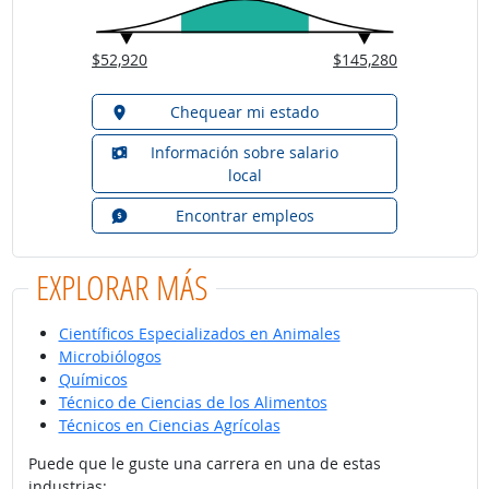
$52,920
$145,280
Chequear mi estado
Información sobre salario
local
Encontrar empleos
EXPLORAR MÁS
Científicos Especializados en Animales
Microbiólogos
Químicos
Técnico de Ciencias de los Alimentos
Técnicos en Ciencias Agrícolas
Puede que le guste una carrera en una de estas
industrias: