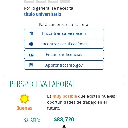
Por lo general se necesita
título universitario
Para comenzar su carrera:
Encontrar capacitación
Encontrar certificacíones
Encontrar licencias
Apprenticeship.gov
PERSPECTIVA LABORAL
Es
muy posible
que existan nuevas
oportunidades de trabajo en el
Buenas
futuro.
$88,720
SALARIO: