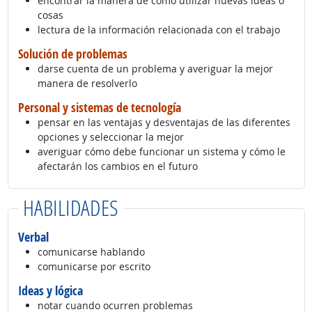
encontrar la manera de cómo utilizar nuevas ideas o
cosas
lectura de la información relacionada con el trabajo
Solución de problemas
darse cuenta de un problema y averiguar la mejor
manera de resolverlo
Personal y sistemas de tecnología
pensar en las ventajas y desventajas de las diferentes
opciones y seleccionar la mejor
averiguar cómo debe funcionar un sistema y cómo le
afectarán los cambios en el futuro
HABILIDADES
Verbal
comunicarse hablando
comunicarse por escrito
Ideas y lógica
notar cuando ocurren problemas