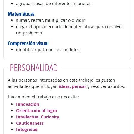
agrupar cosas de diferentes maneras
Matemáticas
sumar, restar, multiplicar o dividir
elegir el tipo adecuado de matemáticas para resolver
un problema
Comprensión visual
identificar patrones escondidos
PERSONALIDAD
A las personas interesadas en este trabajo les gustan
actividades que incluyan
ideas, pensar
y resolver asuntos.
Hacen bien el trabajo que necesita:
Innovación
Orientación al logro
Intellectual Curiosity
Cautiousness
Integridad