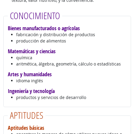
textura, valor nutritivo, y la conveniencia.
CONOCIMIENTO
Bienes manufacturados o agrícolas
fabricación y distribución de productos
producción de alimentos
Matemáticas y ciencias
química
aritmética, álgebra, geometría, cálculo o estadísticas
Artes y humanidades
idioma inglés
Ingeniería y tecnología
productos y servicios de desarrollo
APTITUDES
Aptitudes básicas