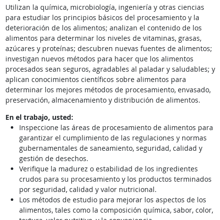
Utilizan la química, microbiología, ingeniería y otras ciencias
para estudiar los principios básicos del procesamiento y la
deterioración de los alimentos; analizan el contenido de los
alimentos para determinar los niveles de vitaminas, grasas,
azúcares y proteínas; descubren nuevas fuentes de alimentos;
investigan nuevos métodos para hacer que los alimentos
procesados sean seguros, agradables al paladar y saludables; y
aplican conocimientos científicos sobre alimentos para
determinar los mejores métodos de procesamiento, envasado,
preservación, almacenamiento y distribución de alimentos.
En el trabajo, usted:
Inspeccione las áreas de procesamiento de alimentos para
garantizar el cumplimiento de las regulaciones y normas
gubernamentales de saneamiento, seguridad, calidad y
gestión de desechos.
Verifique la madurez o estabilidad de los ingredientes
crudos para su procesamiento y los productos terminados
por seguridad, calidad y valor nutricional.
Los métodos de estudio para mejorar los aspectos de los
alimentos, tales como la composición química, sabor, color,