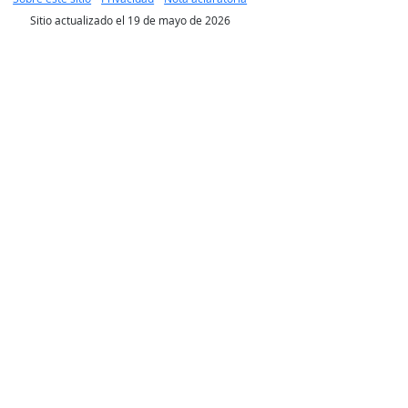
Sitio actualizado el 19 de mayo de 2026