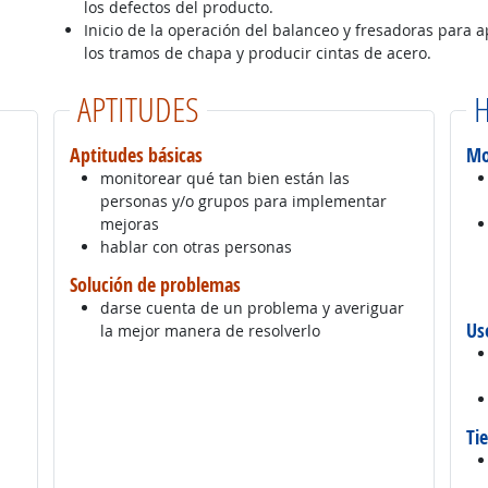
los defectos del producto.
Inicio de la operación del balanceo y fresadoras para a
los tramos de chapa y producir cintas de acero.
APTITUDES
H
Aptitudes básicas
Mo
monitorear qué tan bien están las
personas y/o grupos para implementar
mejoras
hablar con otras personas
Solución de problemas
darse cuenta de un problema y averiguar
Us
la mejor manera de resolverlo
Ti