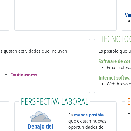
Ve
TECNOLO
es gustan actividades que incluyan
Es posible que u
Software de cor
Email softw
Cautiousness
Internet softwa
Web browse
PERSPECTIVA LABORAL
Es
menos posible
que existan nuevas
Debajo del
oportunidades de