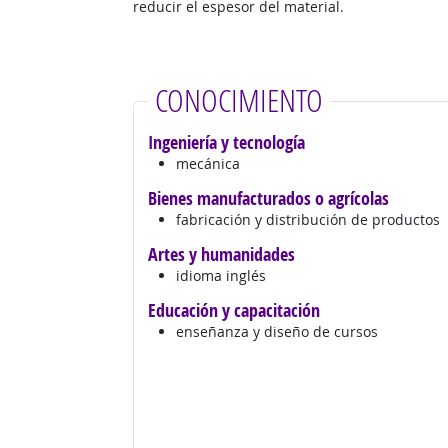
reducir el espesor del material.
CONOCIMIENTO
Ingeniería y tecnología
mecánica
Bienes manufacturados o agrícolas
fabricación y distribución de productos
Artes y humanidades
idioma inglés
Educación y capacitación
enseñanza y diseño de cursos