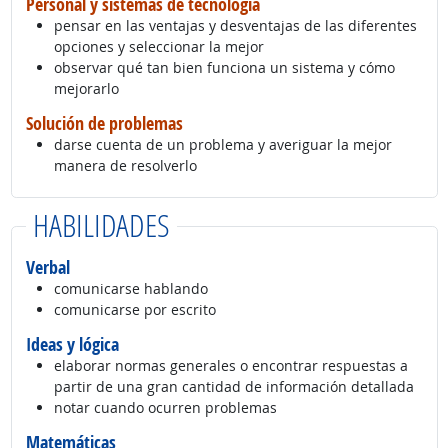
Personal y sistemas de tecnología
pensar en las ventajas y desventajas de las diferentes
opciones y seleccionar la mejor
observar qué tan bien funciona un sistema y cómo
mejorarlo
Solución de problemas
darse cuenta de un problema y averiguar la mejor
manera de resolverlo
HABILIDADES
Verbal
comunicarse hablando
comunicarse por escrito
Ideas y lógica
elaborar normas generales o encontrar respuestas a
partir de una gran cantidad de información detallada
notar cuando ocurren problemas
Matemáticas