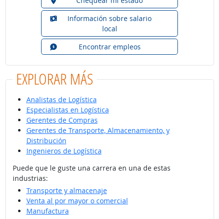
Chequear mi estado
Información sobre salario
local
Encontrar empleos
EXPLORAR MÁS
Analistas de Logística
Especialistas en Logística
Gerentes de Compras
Gerentes de Transporte, Almacenamiento, y
Distribución
Ingenieros de Logística
Puede que le guste una carrera en una de estas
industrias:
Transporte y almacenaje
Venta al por mayor o comercial
Manufactura