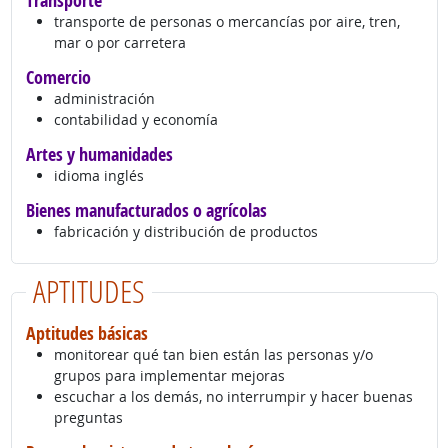
Transporte
transporte de personas o mercancías por aire, tren,
mar o por carretera
Comercio
administración
contabilidad y economía
Artes y humanidades
idioma inglés
Bienes manufacturados o agrícolas
fabricación y distribución de productos
APTITUDES
Aptitudes básicas
monitorear qué tan bien están las personas y/o
grupos para implementar mejoras
escuchar a los demás, no interrumpir y hacer buenas
preguntas