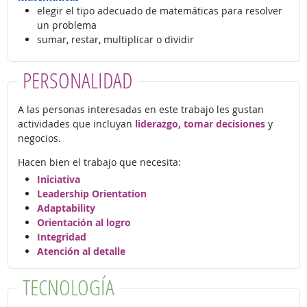
elegir el tipo adecuado de matemáticas para resolver
un problema
sumar, restar, multiplicar o dividir
PERSONALIDAD
A las personas interesadas en este trabajo les gustan
actividades que incluyan
liderazgo, tomar decisiones
y
negocios.
Hacen bien el trabajo que necesita:
Iniciativa
Leadership Orientation
Adaptability
Orientación al logro
Integridad
Atención al detalle
TECNOLOGÍA