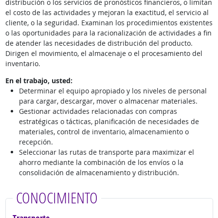
distribución o los servicios de pronósticos financieros, o limitan
el costo de las actividades y mejoran la exactitud, el servicio al
cliente, o la seguridad. Examinan los procedimientos existentes
o las oportunidades para la racionalización de actividades a fin
de atender las necesidades de distribución del producto.
Dirigen el movimiento, el almacenaje o el procesamiento del
inventario.
En el trabajo, usted:
Determinar el equipo apropiado y los niveles de personal
para cargar, descargar, mover o almacenar materiales.
Gestionar actividades relacionadas con compras
estratégicas o tácticas, planificación de necesidades de
materiales, control de inventario, almacenamiento o
recepción.
Seleccionar las rutas de transporte para maximizar el
ahorro mediante la combinación de los envíos o la
consolidación de almacenamiento y distribución.
CONOCIMIENTO