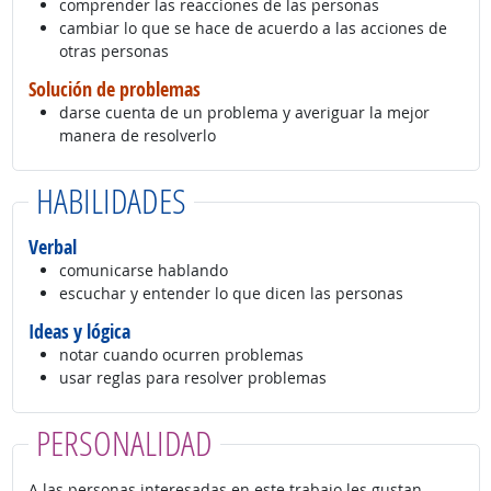
comprender las reacciones de las personas
cambiar lo que se hace de acuerdo a las acciones de
otras personas
Solución de problemas
darse cuenta de un problema y averiguar la mejor
manera de resolverlo
HABILIDADES
Verbal
comunicarse hablando
escuchar y entender lo que dicen las personas
Ideas y lógica
notar cuando ocurren problemas
usar reglas para resolver problemas
PERSONALIDAD
A las personas interesadas en este trabajo les gustan