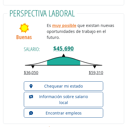
PERSPECTIVA LABORAL
Es
muy posible
que existan nuevas
oportunidades de trabajo en el
Buenas
futuro.
$45,690
SALARIO:
$36,050
$59,310
Chequear mi estado
Información sobre salario
local
Encontrar empleos