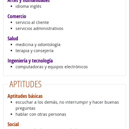
Artes y humanidades
idioma inglés
Comercio
servicio al cliente
servicios administrativos
Salud
medicina y odontología
terapia y consejería
Ingeniería y tecnología
computadoras y equipos electrónicos
APTITUDES
Aptitudes básicas
escuchar a los demás, no interrumpir y hacer buenas
preguntas
hablar con otras personas
Social