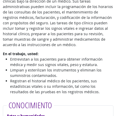
clínicas bajo la dirección de un médico. Sus tareas
administrativas pueden incluir la programación de los horarios
de las consultas de los pacientes, el mantenimiento de
registros médicos, facturación, y codificación de la información
con propósitos del seguro. Las tareas de tipo clínico pueden
incluir tomar y registrar los signos vitales e ingresar datos al
historial clínico, preparar a los pacientes para su revisión,
tomar muestras de sangre y administrar medicamentos de
acuerdo a las instrucciones de un médico.
En el trabajo, usted:
Entrevistan a los pacientes para obtener información
médica y medir sus signos vitales, peso y estatura.
Limpian y esterilizan los instrumentos y eliminan los
suministros contaminados.
Registran el historial médico de los pacientes, sus
estadísticas vitales o su información, tal como los
resultados de las pruebas en los registros médicos.
CONOCIMIENTO