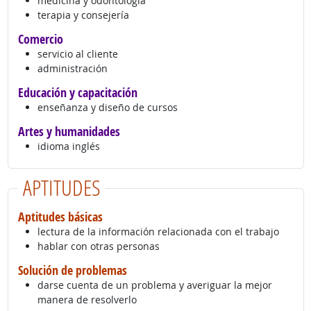
medicina y odontología
terapia y consejería
Comercio
servicio al cliente
administración
Educación y capacitación
enseñanza y diseño de cursos
Artes y humanidades
idioma inglés
APTITUDES
Aptitudes básicas
lectura de la información relacionada con el trabajo
hablar con otras personas
Solución de problemas
darse cuenta de un problema y averiguar la mejor
manera de resolverlo