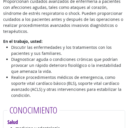
Proporcionan cuidados avanzados de enfermería a pacientes
con afecciones agudas, tales como ataques al corazón,
síndrome de estrés respiratorio o shock. Pueden proporcionar
cuidados a los pacientes antes y después de las operaciones o
realizar procedimientos avanzados invasivos diagnósticos o
terapéuticos.
En el trabajo, usted:
Discutir las enfermedades y los tratamientos con los
pacientes y sus familiares.
Diagnosticar aguda o condiciones crónicas que podrían
provocar un rápido deterioro fisiológico o la inestabilidad
que amenaza la vida.
Realice procedimientos médicos de emergencia, como
soporte vital cardíaco básico (BLS), soporte vital cardíaco
avanzado (ACLS) y otras intervenciones para estabilizar la
condición.
CONOCIMIENTO
Salud