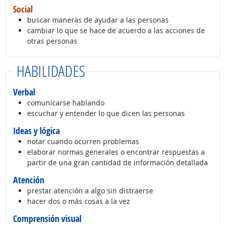
Social
buscar maneras de ayudar a las personas
cambiar lo que se hace de acuerdo a las acciones de
otras personas
HABILIDADES
Verbal
comunicarse hablando
escuchar y entender lo que dicen las personas
Ideas y lógica
notar cuando ocurren problemas
elaborar normas generales o encontrar respuestas a
partir de una gran cantidad de información detallada
Atención
prestar atención a algo sin distraerse
hacer dos o más cosas a la vez
Comprensión visual