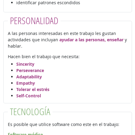
identificar patrones escondidos
PERSONALIDAD
A las personas interesadas en este trabajo les gustan
actividades que incluyan
ayudar a las personas, enseñar
y
hablar.
Hacen bien el trabajo que necesita:
Sincerity
Perseverance
Adaptability
Empathy
Tolerar el estrés
Self-Control
TECNOLOGÍA
Es posible que utilice software como este en el trabajo:
Software médico