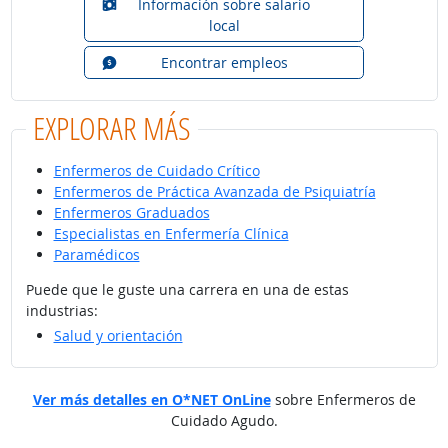
Información sobre salario
local
Encontrar empleos
EXPLORAR MÁS
Enfermeros de Cuidado Crítico
Enfermeros de Práctica Avanzada de Psiquiatría
Enfermeros Graduados
Especialistas en Enfermería Clínica
Paramédicos
Puede que le guste una carrera en una de estas
industrias:
Salud y orientación
Ver más detalles en O*NET OnLine
sobre Enfermeros de
Cuidado Agudo.