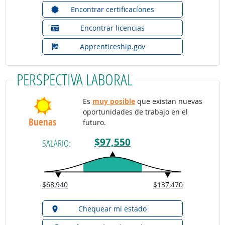
Encontrar certificacíones
Encontrar licencias
Apprenticeship.gov
PERSPECTIVA LABORAL
Es
muy posible
que existan nuevas
oportunidades de trabajo en el
Buenas
futuro.
$97,550
SALARIO:
$68,940
$137,470
Chequear mi estado