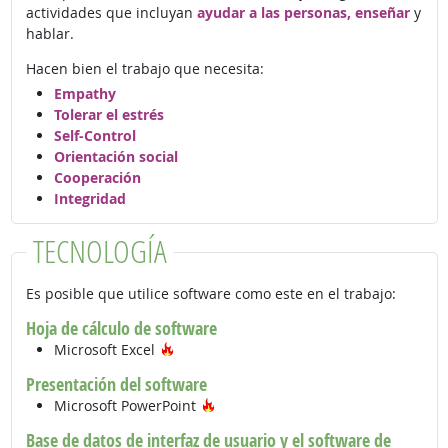
actividades que incluyan
ayudar a las personas, enseñar
y
hablar.
Hacen bien el trabajo que necesita:
Empathy
Tolerar el estrés
Self-Control
Orientación social
Cooperación
Integridad
TECNOLOGÍA
Es posible que utilice software como este en el trabajo:
Hoja de cálculo de software
Tecnología de moda
Microsoft Excel
Presentación del software
Tecnología de moda
Microsoft PowerPoint
Base de datos de interfaz de usuario y el software de