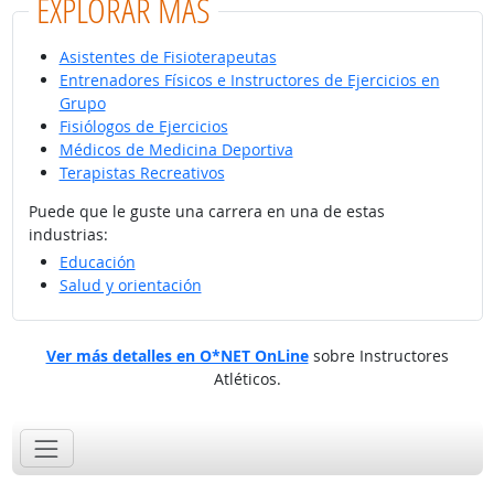
EXPLORAR MÁS
Asistentes de Fisioterapeutas
Entrenadores Físicos e Instructores de Ejercicios en
Grupo
Fisiólogos de Ejercicios
Médicos de Medicina Deportiva
Terapistas Recreativos
Puede que le guste una carrera en una de estas
industrias:
Educación
Salud y orientación
Ver más detalles en O*NET OnLine
sobre Instructores
Atléticos.