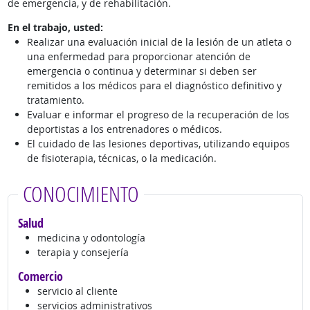
de emergencia, y de rehabilitación.
En el trabajo, usted:
Realizar una evaluación inicial de la lesión de un atleta o
una enfermedad para proporcionar atención de
emergencia o continua y determinar si deben ser
remitidos a los médicos para el diagnóstico definitivo y
tratamiento.
Evaluar e informar el progreso de la recuperación de los
deportistas a los entrenadores o médicos.
El cuidado de las lesiones deportivas, utilizando equipos
de fisioterapia, técnicas, o la medicación.
CONOCIMIENTO
Salud
medicina y odontología
terapia y consejería
Comercio
servicio al cliente
servicios administrativos