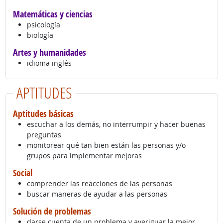
Matemáticas y ciencias
psicología
biología
Artes y humanidades
idioma inglés
APTITUDES
Aptitudes básicas
escuchar a los demás, no interrumpir y hacer buenas
preguntas
monitorear qué tan bien están las personas y/o
grupos para implementar mejoras
Social
comprender las reacciones de las personas
buscar maneras de ayudar a las personas
Solución de problemas
darse cuenta de un problema y averiguar la mejor