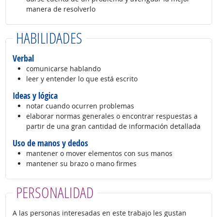
manera de resolverlo
HABILIDADES
Verbal
comunicarse hablando
leer y entender lo que está escrito
Ideas y lógica
notar cuando ocurren problemas
elaborar normas generales o encontrar respuestas a
partir de una gran cantidad de información detallada
Uso de manos y dedos
mantener o mover elementos con sus manos
mantener su brazo o mano firmes
PERSONALIDAD
A las personas interesadas en este trabajo les gustan