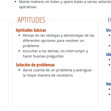
Monte motores en botes y opere botes a varias velocida
operativas.
APTITUDES
H
Aptitudes básicas
Us
Pensar en las ventajas y desventajas de las
diferentes opciones para resolver un
problema
escuchar a los demás, no interrumpir y
Id
hacer buenas preguntas
Solución de problemas
darse cuenta de un problema y averiguar
la mejor manera de resolverlo
Ve