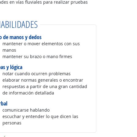
des en vías fluviales para realizar pruebas
ABILIDADES
o de manos y dedos
mantener o mover elementos con sus
manos
mantener su brazo o mano firmes
eas y lógica
notar cuando ocurren problemas
elaborar normas generales o encontrar
respuestas a partir de una gran cantidad
de información detallada
rbal
comunicarse hablando
escuchar y entender lo que dicen las
personas