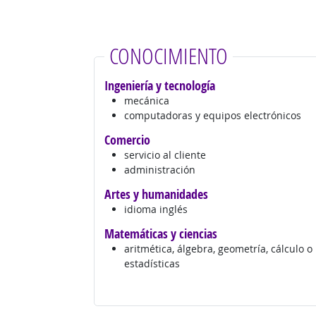
CONOCIMIENTO
Ingeniería y tecnología
mecánica
computadoras y equipos electrónicos
Comercio
servicio al cliente
administración
Artes y humanidades
idioma inglés
Matemáticas y ciencias
aritmética, álgebra, geometría, cálculo o
estadísticas