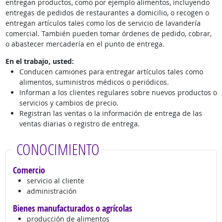
entregan productos, como por ejemplo alimentos, incluyendo
entregas de pedidos de restaurantes a domicilio, o recogen o
entregan artículos tales como los de servicio de lavandería
comercial. También pueden tomar órdenes de pedido, cobrar,
o abastecer mercadería en el punto de entrega.
En el trabajo, usted:
Conducen camiones para entregar artículos tales como
alimentos, suministros médicos o periódicos.
Informan a los clientes regulares sobre nuevos productos o
servicios y cambios de precio.
Registran las ventas o la información de entrega de las
ventas diarias o registro de entrega.
CONOCIMIENTO
Comercio
servicio al cliente
administración
Bienes manufacturados o agrícolas
producción de alimentos