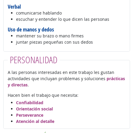
Verbal
comunicarse hablando
escuchar y entender lo que dicen las personas
Uso de manos y dedos
mantener su brazo o mano firmes
juntar piezas pequeñas con sus dedos
PERSONALIDAD
A las personas interesadas en este trabajo les gustan
actividades que incluyan problemas y soluciones
prácticas
y directas
.
Hacen bien el trabajo que necesita:
Confiabilidad
Orientación social
Perseverance
Atención al detalle