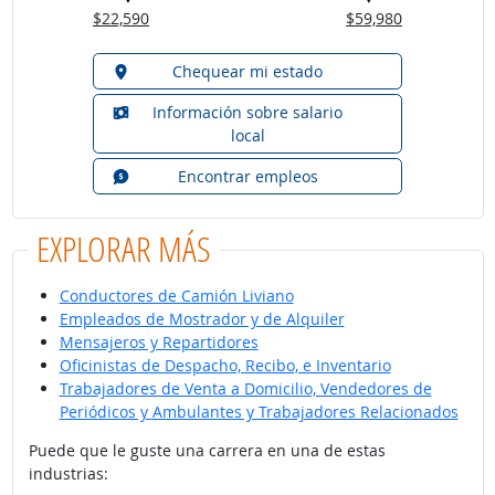
$22,590
$59,980
Chequear mi estado
Información sobre salario
local
Encontrar empleos
EXPLORAR MÁS
Conductores de Camión Liviano
Empleados de Mostrador y de Alquiler
Mensajeros y Repartidores
Oficinistas de Despacho, Recibo, e Inventario
Trabajadores de Venta a Domicilio, Vendedores de
Periódicos y Ambulantes y Trabajadores Relacionados
Puede que le guste una carrera en una de estas
industrias: