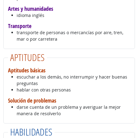
Artes y humanidades
idioma inglés
Transporte
transporte de personas o mercancías por aire, tren,
mar o por carretera
APTITUDES
Aptitudes básicas
escuchar a los demás, no interrumpir y hacer buenas
preguntas
hablar con otras personas
Solución de problemas
darse cuenta de un problema y averiguar la mejor
manera de resolverlo
HABILIDADES