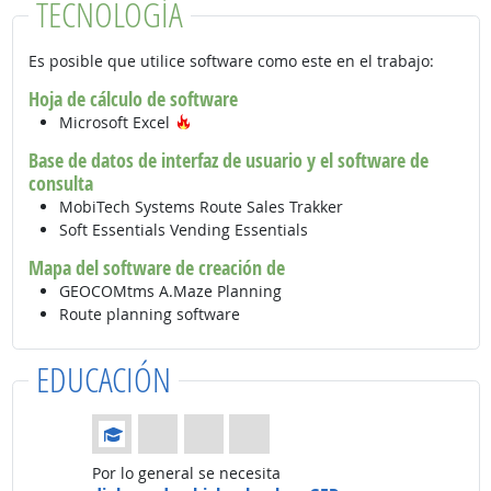
TECNOLOGÍA
Es posible que utilice software como este en el trabajo:
Hoja de cálculo de software
Tecnología de moda
Microsoft Excel
Base de datos de interfaz de usuario y el software de
consulta
MobiTech Systems Route Sales Trakker
Soft Essentials Vending Essentials
Mapa del software de creación de
GEOCOMtms A.Maze Planning
Route planning software
EDUCACIÓN
Educación: (Calificación 1 de 4)
Por lo general se necesita