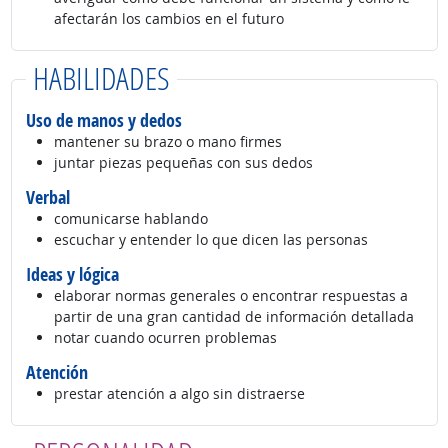
afectarán los cambios en el futuro
HABILIDADES
Uso de manos y dedos
mantener su brazo o mano firmes
juntar piezas pequeñas con sus dedos
Verbal
comunicarse hablando
escuchar y entender lo que dicen las personas
Ideas y lógica
elaborar normas generales o encontrar respuestas a
partir de una gran cantidad de información detallada
notar cuando ocurren problemas
Atención
prestar atención a algo sin distraerse