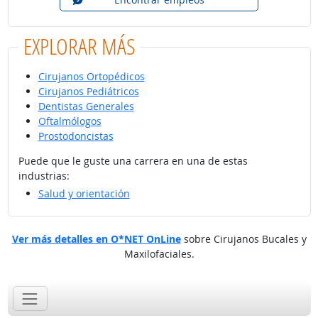
EXPLORAR MÁS
Cirujanos Ortopédicos
Cirujanos Pediátricos
Dentistas Generales
Oftalmólogos
Prostodoncistas
Puede que le guste una carrera en una de estas
industrias:
Salud y orientación
Ver más detalles en O*NET OnLine
sobre Cirujanos Bucales y
Maxilofaciales.