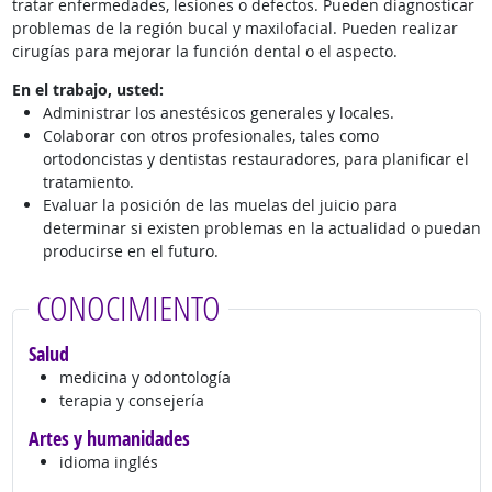
tratar enfermedades, lesiones o defectos. Pueden diagnosticar
problemas de la región bucal y maxilofacial. Pueden realizar
cirugías para mejorar la función dental o el aspecto.
En el trabajo, usted:
Administrar los anestésicos generales y locales.
Colaborar con otros profesionales, tales como
ortodoncistas y dentistas restauradores, para planificar el
tratamiento.
Evaluar la posición de las muelas del juicio para
determinar si existen problemas en la actualidad o puedan
producirse en el futuro.
CONOCIMIENTO
Salud
medicina y odontología
terapia y consejería
Artes y humanidades
idioma inglés