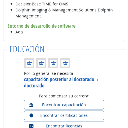
DecisionBase TiME for OMS
Dolphin Imaging & Management Solutions Dolphin
Management
Entorno de desarrollo de software
Ada
EDUCACIÓN
Educación: (Calificación 4 de 4)
Por lo general se necesita
capacitación posterior al doctorado
o
doctorado
Para comenzar su carrera:
Encontrar capacitación
Encontrar certificacíones
Encontrar licencias