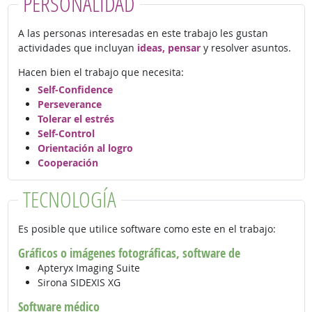
PERSONALIDAD
A las personas interesadas en este trabajo les gustan
actividades que incluyan
ideas, pensar
y resolver asuntos.
Hacen bien el trabajo que necesita:
Self-Confidence
Perseverance
Tolerar el estrés
Self-Control
Orientación al logro
Cooperación
TECNOLOGÍA
Es posible que utilice software como este en el trabajo:
Gráficos o imágenes fotográficas, software de
Apteryx Imaging Suite
Sirona SIDEXIS XG
Software médico