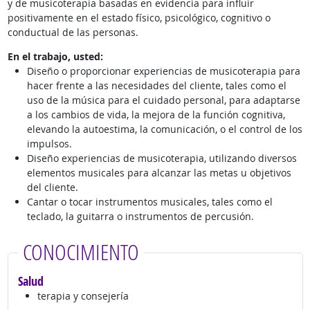
y de musicoterapia basadas en evidencia para influir
positivamente en el estado físico, psicológico, cognitivo o
conductual de las personas.
En el trabajo, usted:
Diseño o proporcionar experiencias de musicoterapia para
hacer frente a las necesidades del cliente, tales como el
uso de la música para el cuidado personal, para adaptarse
a los cambios de vida, la mejora de la función cognitiva,
elevando la autoestima, la comunicación, o el control de los
impulsos.
Diseño experiencias de musicoterapia, utilizando diversos
elementos musicales para alcanzar las metas u objetivos
del cliente.
Cantar o tocar instrumentos musicales, tales como el
teclado, la guitarra o instrumentos de percusión.
CONOCIMIENTO
Salud
terapia y consejería