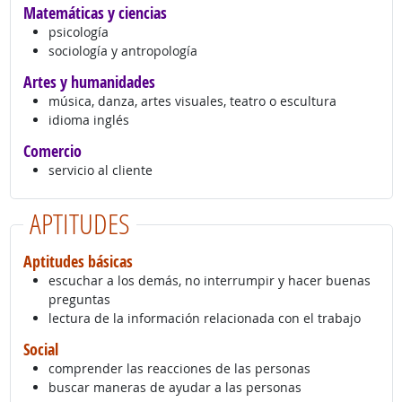
Matemáticas y ciencias
psicología
sociología y antropología
Artes y humanidades
música, danza, artes visuales, teatro o escultura
idioma inglés
Comercio
servicio al cliente
APTITUDES
Aptitudes básicas
escuchar a los demás, no interrumpir y hacer buenas
preguntas
lectura de la información relacionada con el trabajo
Social
comprender las reacciones de las personas
buscar maneras de ayudar a las personas