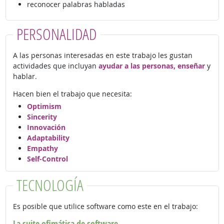
reconocer palabras habladas
PERSONALIDAD
A las personas interesadas en este trabajo les gustan
actividades que incluyan
ayudar a las personas, enseñar
y
hablar.
Hacen bien el trabajo que necesita:
Optimism
Sincerity
Innovación
Adaptability
Empathy
Self-Control
TECNOLOGÍA
Es posible que utilice software como este en el trabajo:
La suite ofimática de software