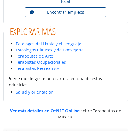
local
Encontrar empleos
EXPLORAR MÁS
Patólogos del Habla y el Lenguaje
Psicólogos Clínicos y de Consejería
Terapeutas de Arte
Terapistas Ocupacionales
Terapistas Recreativos
Puede que le guste una carrera en una de estas
industrias:
Salud y orientación
Ver más detalles en O*NET OnLine
sobre Terapeutas de
Música.