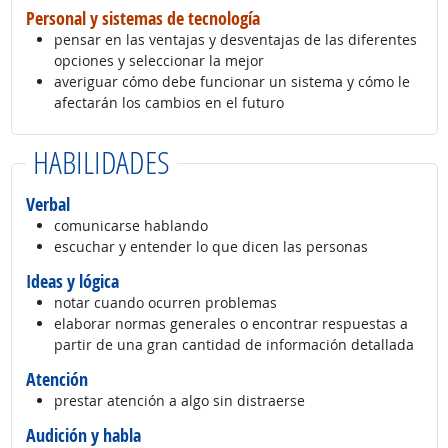
Personal y sistemas de tecnología
pensar en las ventajas y desventajas de las diferentes
opciones y seleccionar la mejor
averiguar cómo debe funcionar un sistema y cómo le
afectarán los cambios en el futuro
HABILIDADES
Verbal
comunicarse hablando
escuchar y entender lo que dicen las personas
Ideas y lógica
notar cuando ocurren problemas
elaborar normas generales o encontrar respuestas a
partir de una gran cantidad de información detallada
Atención
prestar atención a algo sin distraerse
Audición y habla