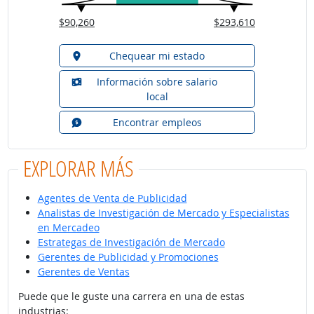
$90,260
$293,610
Chequear mi estado
Información sobre salario
local
Encontrar empleos
EXPLORAR MÁS
Agentes de Venta de Publicidad
Analistas de Investigación de Mercado y Especialistas
en Mercadeo
Estrategas de Investigación de Mercado
Gerentes de Publicidad y Promociones
Gerentes de Ventas
Puede que le guste una carrera en una de estas
industrias: