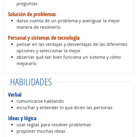
preguntas
Solución de problemas
darse cuenta de un problema y averiguar la mejor
manera de resolverlo
Personal y sistemas de tecnología
pensar en las ventajas y desventajas de las diferentes
opciones y seleccionar la mejor
observar qué tan bien funciona un sistema y cómo
mejorarlo
HABILIDADES
Verbal
comunicarse hablando
escuchar y entender lo que dicen las personas
Ideas y lógica
usar reglas para resolver problemas
proponer muchas ideas