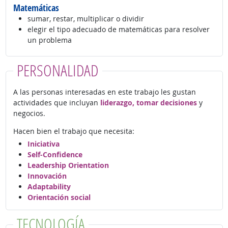
Matemáticas
sumar, restar, multiplicar o dividir
elegir el tipo adecuado de matemáticas para resolver
un problema
PERSONALIDAD
A las personas interesadas en este trabajo les gustan
actividades que incluyan
liderazgo, tomar decisiones
y
negocios.
Hacen bien el trabajo que necesita:
Iniciativa
Self-Confidence
Leadership Orientation
Innovación
Adaptability
Orientación social
TECNOLOGÍA