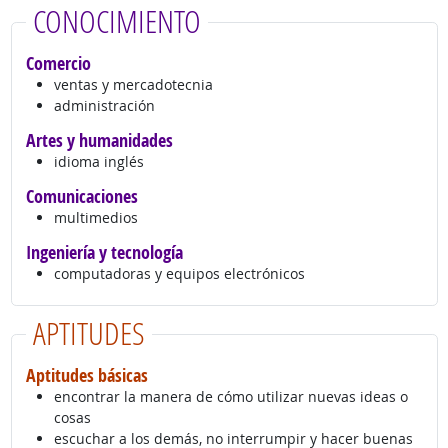
CONOCIMIENTO
Comercio
ventas y mercadotecnia
administración
Artes y humanidades
idioma inglés
Comunicaciones
multimedios
Ingeniería y tecnología
computadoras y equipos electrónicos
APTITUDES
Aptitudes básicas
encontrar la manera de cómo utilizar nuevas ideas o
cosas
escuchar a los demás, no interrumpir y hacer buenas