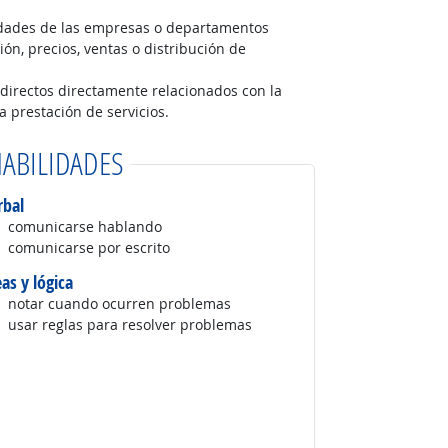
ividades de las empresas o departamentos
ón, precios, ventas o distribución de
 directos directamente relacionados con la
a prestación de servicios.
ABILIDADES
rbal
comunicarse hablando
comunicarse por escrito
eas y lógica
notar cuando ocurren problemas
usar reglas para resolver problemas