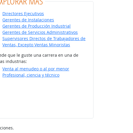
EXPLORAR MÁS
Directores Ejecutivos
Gerentes de Instalaciones
Gerentes de Producción Industrial
Gerentes de Servicios Administrativos
Supervisores Directos de Trabajadores de
Ventas, Excepto Ventas Minoristas
ede que le guste una carrera en una de
as industrias:
Venta al menudeo o al por menor
Profesional, ciencia y técnico
ciones.