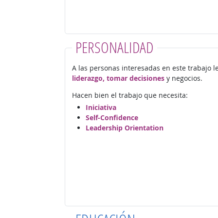
PERSONALIDAD
A las personas interesadas en este trabajo l
liderazgo, tomar decisiones
y negocios.
Hacen bien el trabajo que necesita:
Iniciativa
Self-Confidence
Leadership Orientation