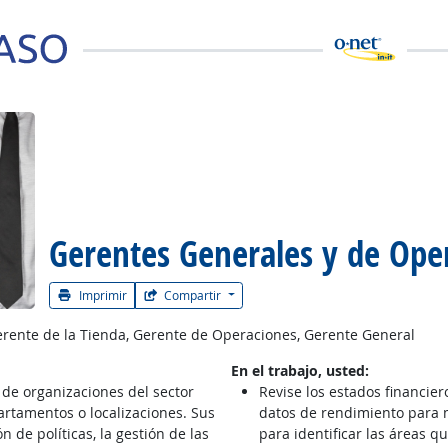
 la carrera
Gerentes Generales y de Ope
Imprimir
Compartir
rente de la Tienda, Gerente de Operaciones, Gerente General
En el trabajo, usted:
 de organizaciones del sector
Revise los estados financier
artamentos o localizaciones. Sus
datos de rendimiento para m
 de políticas, la gestión de las
para identificar las áreas q