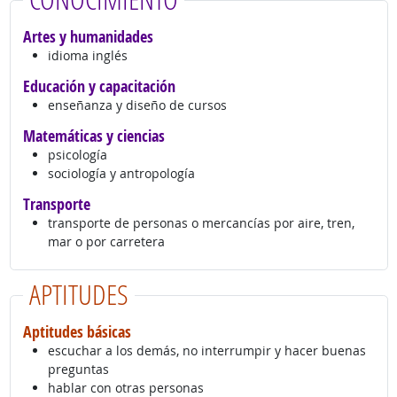
Artes y humanidades
idioma inglés
Educación y capacitación
enseñanza y diseño de cursos
Matemáticas y ciencias
psicología
sociología y antropología
Transporte
transporte de personas o mercancías por aire, tren,
mar o por carretera
APTITUDES
Aptitudes básicas
escuchar a los demás, no interrumpir y hacer buenas
preguntas
hablar con otras personas