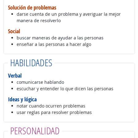
Solución de problemas
darse cuenta de un problema y averiguar la mejor
manera de resolverlo
Social
buscar maneras de ayudar a las personas
enseñar a las personas a hacer algo
HABILIDADES
Verbal
comunicarse hablando
escuchar y entender lo que dicen las personas
Ideas y lógica
notar cuando ocurren problemas
usar reglas para resolver problemas
PERSONALIDAD