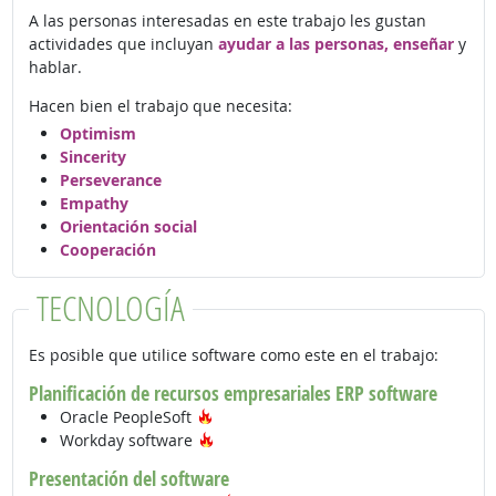
A las personas interesadas en este trabajo les gustan
actividades que incluyan
ayudar a las personas, enseñar
y
hablar.
Hacen bien el trabajo que necesita:
Optimism
Sincerity
Perseverance
Empathy
Orientación social
Cooperación
TECNOLOGÍA
Es posible que utilice software como este en el trabajo:
Planificación de recursos empresariales ERP software
Tecnología de moda
Oracle PeopleSoft
Tecnología de moda
Workday software
Presentación del software