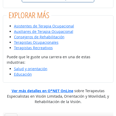
EXPLORAR MÁS
Asistentes de Terapia Ocupacional
Auxiliares de Terapia Ocupacional
Consejeros de Rehabilitación
Terapistas Ocupacionales
Terapistas Recreativos
Puede que le guste una carrera en una de estas
industrias:
Salud y orientación
Educación
Ver más detalles en O*NET OnLine
sobre Terapeutas
Especialistas en Visión Limitada, Orientación y Movilidad, y
Rehabilitación de la Visión.