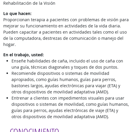
Rehabilitación de la Visión
Lo que hacen:
Proporcionan terapia a pacientes con problemas de visión para
mejorar su funcionamiento en actividades de la vida diaria.
Pueden capacitar a pacientes en actividades tales como el uso
de la computadora, destrezas de comunicación o manejo del
hogar.
En el trabajo, usted:
Enseñe habilidades de caña, incluido el uso de caña con
una guía, técnicas diagonales y toques de dos puntos.
Recomiende dispositivos o sistemas de movilidad
apropiados, como guías humanos, guías para perros,
bastones largos, ayudas electrónicas para viajar (ETA) y
otros dispositivos de movilidad adaptativa (AMD).
Entrenar a clientes con impedimentos visuales para usar
dispositivos o sistemas de movilidad, como guías humanos,
guías para perros, ayudas electrónicas de viaje (ETA) y
otros dispositivos de movilidad adaptativa (AMD).
CONOCIMIENTO