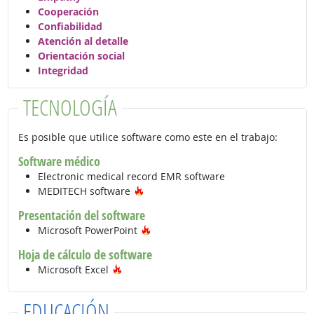
Cooperación
Confiabilidad
Atención al detalle
Orientación social
Integridad
TECNOLOGÍA
Es posible que utilice software como este en el trabajo:
Software médico
Electronic medical record EMR software
Tecnología de moda
MEDITECH software
Presentación del software
Tecnología de moda
Microsoft PowerPoint
Hoja de cálculo de software
Tecnología de moda
Microsoft Excel
EDUCACIÓN