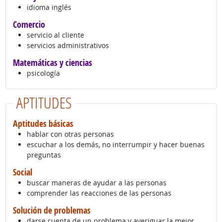
idioma inglés
Comercio
servicio al cliente
servicios administrativos
Matemáticas y ciencias
psicología
APTITUDES
Aptitudes básicas
hablar con otras personas
escuchar a los demás, no interrumpir y hacer buenas
preguntas
Social
buscar maneras de ayudar a las personas
comprender las reacciones de las personas
Solución de problemas
darse cuenta de un problema y averiguar la mejor