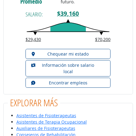
Promedio
futuro.
$39,160
SALARIO:
$29,430
$70,200
Chequear mi estado
Información sobre salario
local
Encontrar empleos
EXPLORAR MÁS
Asistentes de Fisioterapeutas
Asistentes de Terapia Ocupacional
Auxiliares de Fisioterapeutas
Consejeros de Rehabilitación