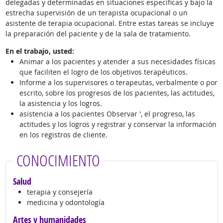
delegadas y determinadas en situaciones específicas y bajo la
estrecha supervisión de un terapista ocupacional o un
asistente de terapia ocupacional. Entre estas tareas se incluye
la preparación del paciente y de la sala de tratamiento.
En el trabajo, usted:
Animar a los pacientes y atender a sus necesidades físicas
que faciliten el logro de los objetivos terapéuticos.
Informe a los supervisores o terapeutas, verbalmente o por
escrito, sobre los progresos de los pacientes, las actitudes,
la asistencia y los logros.
asistencia a los pacientes Observar ', el progreso, las
actitudes y los logros y registrar y conservar la información
en los registros de cliente.
CONOCIMIENTO
Salud
terapia y consejería
medicina y odontología
Artes y humanidades