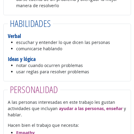
manera de resolverlo
HABILIDADES
Verbal
escuchar y entender lo que dicen las personas
comunicarse hablando
Ideas y lógica
notar cuando ocurren problemas
usar reglas para resolver problemas
PERSONALIDAD
A las personas interesadas en este trabajo les gustan
actividades que incluyan
ayudar a las personas, enseñar
y
hablar.
Hacen bien el trabajo que necesita:
Empathy