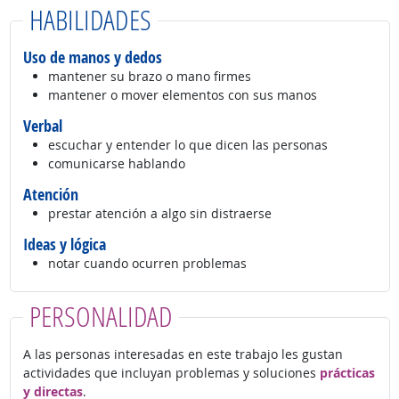
HABILIDADES
Uso de manos y dedos
mantener su brazo o mano firmes
mantener o mover elementos con sus manos
Verbal
escuchar y entender lo que dicen las personas
comunicarse hablando
Atención
prestar atención a algo sin distraerse
Ideas y lógica
notar cuando ocurren problemas
PERSONALIDAD
A las personas interesadas en este trabajo les gustan
actividades que incluyan problemas y soluciones
prácticas
y directas
.