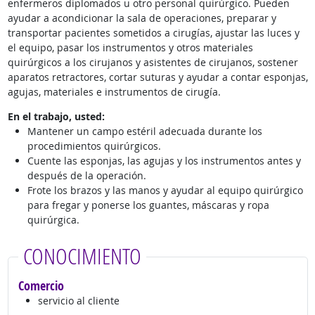
enfermeros diplomados u otro personal quirúrgico. Pueden
ayudar a acondicionar la sala de operaciones, preparar y
transportar pacientes sometidos a cirugías, ajustar las luces y
el equipo, pasar los instrumentos y otros materiales
quirúrgicos a los cirujanos y asistentes de cirujanos, sostener
aparatos retractores, cortar suturas y ayudar a contar esponjas,
agujas, materiales e instrumentos de cirugía.
En el trabajo, usted:
Mantener un campo estéril adecuada durante los
procedimientos quirúrgicos.
Cuente las esponjas, las agujas y los instrumentos antes y
después de la operación.
Frote los brazos y las manos y ayudar al equipo quirúrgico
para fregar y ponerse los guantes, máscaras y ropa
quirúrgica.
CONOCIMIENTO
Comercio
servicio al cliente