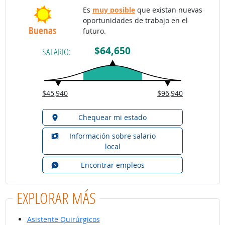
Es
muy posible
que existan nuevas
oportunidades de trabajo en el
Buenas
futuro.
$64,650
SALARIO:
$45,940
$96,940
Chequear mi estado
Información sobre salario
local
Encontrar empleos
EXPLORAR MÁS
Asistente Quirúrgicos