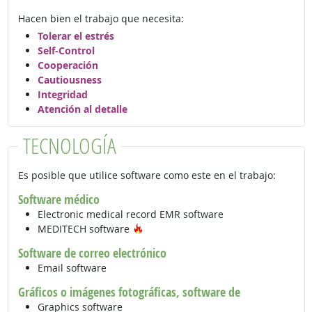
Hacen bien el trabajo que necesita:
Tolerar el estrés
Self-Control
Cooperación
Cautiousness
Integridad
Atención al detalle
TECNOLOGÍA
Es posible que utilice software como este en el trabajo:
Software médico
Electronic medical record EMR software
Tecnología de moda
MEDITECH software
Software de correo electrónico
Email software
Gráficos o imágenes fotográficas, software de
Graphics software