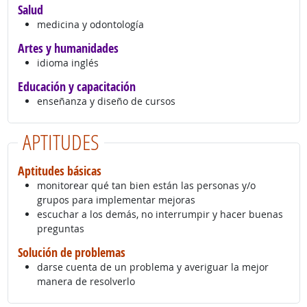
Salud
medicina y odontología
Artes y humanidades
idioma inglés
Educación y capacitación
enseñanza y diseño de cursos
APTITUDES
Aptitudes básicas
monitorear qué tan bien están las personas y/o
grupos para implementar mejoras
escuchar a los demás, no interrumpir y hacer buenas
preguntas
Solución de problemas
darse cuenta de un problema y averiguar la mejor
manera de resolverlo