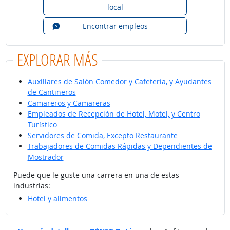
local
Encontrar empleos
EXPLORAR MÁS
Auxiliares de Salón Comedor y Cafetería, y Ayudantes
de Cantineros
Camareros y Camareras
Empleados de Recepción de Hotel, Motel, y Centro
Turístico
Servidores de Comida, Excepto Restaurante
Trabajadores de Comidas Rápidas y Dependientes de
Mostrador
Puede que le guste una carrera en una de estas
industrias:
Hotel y alimentos