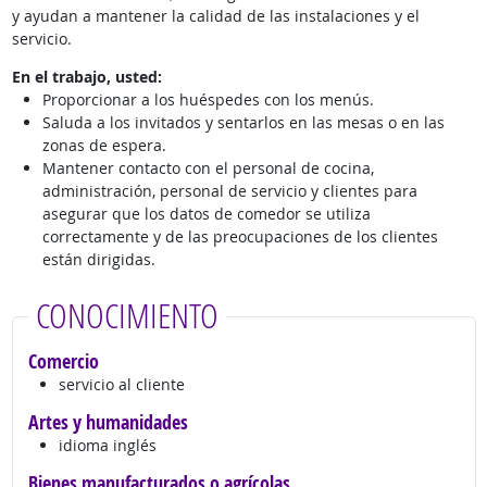
y ayudan a mantener la calidad de las instalaciones y el
servicio.
En el trabajo, usted:
Proporcionar a los huéspedes con los menús.
Saluda a los invitados y sentarlos en las mesas o en las
zonas de espera.
Mantener contacto con el personal de cocina,
administración, personal de servicio y clientes para
asegurar que los datos de comedor se utiliza
correctamente y de las preocupaciones de los clientes
están dirigidas.
CONOCIMIENTO
Comercio
servicio al cliente
Artes y humanidades
idioma inglés
Bienes manufacturados o agrícolas