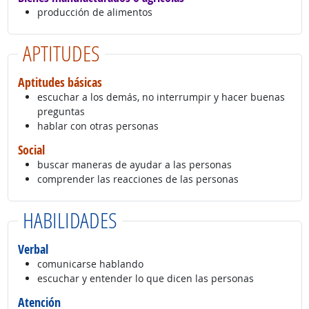
producción de alimentos
APTITUDES
Aptitudes básicas
escuchar a los demás, no interrumpir y hacer buenas
preguntas
hablar con otras personas
Social
buscar maneras de ayudar a las personas
comprender las reacciones de las personas
HABILIDADES
Verbal
comunicarse hablando
escuchar y entender lo que dicen las personas
Atención