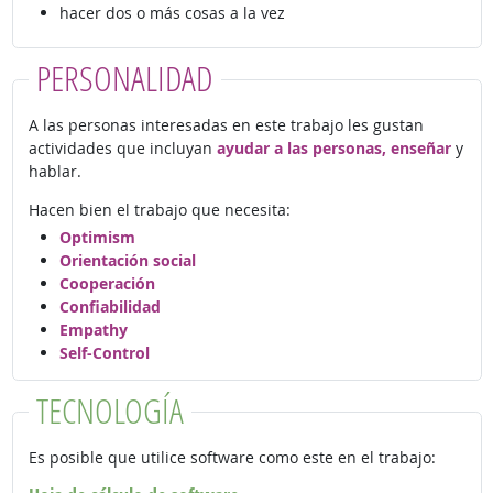
hacer dos o más cosas a la vez
PERSONALIDAD
A las personas interesadas en este trabajo les gustan
actividades que incluyan
ayudar a las personas, enseñar
y
hablar.
Hacen bien el trabajo que necesita:
Optimism
Orientación social
Cooperación
Confiabilidad
Empathy
Self-Control
TECNOLOGÍA
Es posible que utilice software como este en el trabajo: