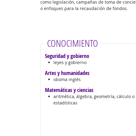
como legislación, campañas de toma de concie
o enfoques para la recaudación de fondos.
CONOCIMIENTO
Seguridad y gobierno
leyes y gobierno
Artes y humanidades
idioma inglés
Matemáticas y ciencias
aritmética, álgebra, geometría, cálculo o
estadísticas