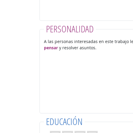
PERSONALIDAD
A las personas interesadas en este trabajo 
pensar
y resolver asuntos.
EDUCACIÓN