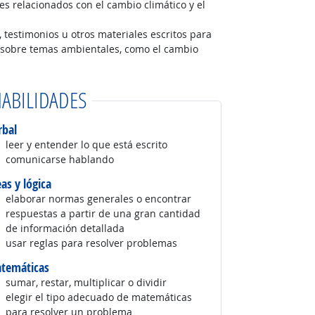
res relacionados con el cambio climático y el
estimonios u otros materiales escritos para
 sobre temas ambientales, como el cambio
ABILIDADES
rbal
leer y entender lo que está escrito
comunicarse hablando
eas y lógica
elaborar normas generales o encontrar
respuestas a partir de una gran cantidad
de información detallada
usar reglas para resolver problemas
temáticas
sumar, restar, multiplicar o dividir
elegir el tipo adecuado de matemáticas
para resolver un problema