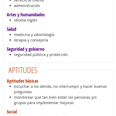
servicio al cliente
administración
Artes y humanidades
idioma inglés
Salud
medicina y odontología
terapia y consejería
Seguridad y gobierno
seguridad pública y protección
APTITUDES
Aptitudes básicas
escuchar a los demás, no interrumpir y hacer buenas
preguntas
monitorear qué tan bien están las personas y/o
grupos para implementar mejoras
Social