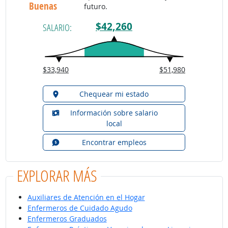
Buenas
futuro.
$42,260
SALARIO:
$33,940
$51,980
Chequear mi estado
Información sobre salario
local
Encontrar empleos
EXPLORAR MÁS
Auxiliares de Atención en el Hogar
Enfermeros de Cuidado Agudo
Enfermeros Graduados