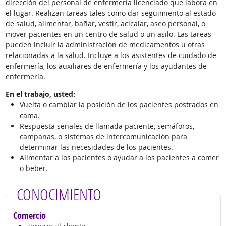
dirección del personal de enfermería licenciado que labora en
el lugar. Realizan tareas tales como dar seguimiento al estado
de salud, alimentar, bañar, vestir, acicalar, aseo personal, o
mover pacientes en un centro de salud o un asilo. Las tareas
pueden incluir la administración de medicamentos u otras
relacionadas a la salud. Incluye a los asistentes de cuidado de
enfermería, los auxiliares de enfermería y los ayudantes de
enfermería.
En el trabajo, usted:
Vuelta o cambiar la posición de los pacientes postrados en
cama.
Respuesta señales de llamada paciente, semáforos,
campanas, o sistemas de intercomunicación para
determinar las necesidades de los pacientes.
Alimentar a los pacientes o ayudar a los pacientes a comer
o beber.
CONOCIMIENTO
Comercio