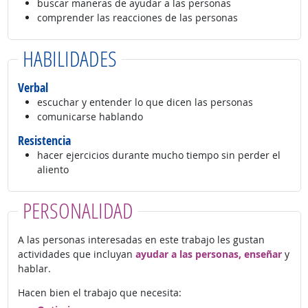
buscar maneras de ayudar a las personas
comprender las reacciones de las personas
HABILIDADES
Verbal
escuchar y entender lo que dicen las personas
comunicarse hablando
Resistencia
hacer ejercicios durante mucho tiempo sin perder el
aliento
PERSONALIDAD
A las personas interesadas en este trabajo les gustan
actividades que incluyan
ayudar a las personas, enseñar
y
hablar.
Hacen bien el trabajo que necesita: