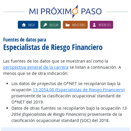
INICIO
BUSCAR
INDUSTRIAS
INTERESES
Fuentes de datos para
Especialistas de Riesgo Financiero
Las fuentes de los datos que se muestran así como la
perspectiva general de la carrera
se listan a continuación. A
menos que se de otra indicación:
Los datos de proyectos de O*NET se recopilaron bajo la
ocupación
13-2054.00 (Especialistas de Riesgo Financiero)
proveniente de la clasificación ocupacional standard de
O*NET del 2019.
Datos de otras fuentes se recopilaron bajo la ocupación
13-
2054 (Especialistas de Riesgo Financiero)
proveniente de la
clasificación ocupacional standard (SOC) del 2018.