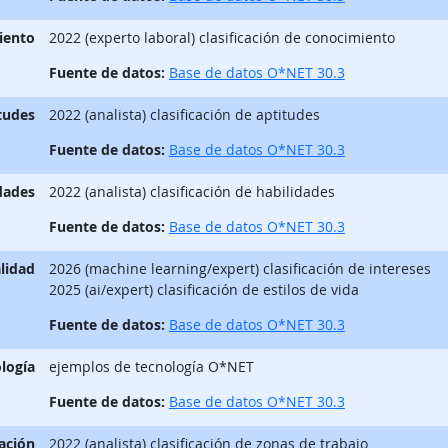
iento
2022 (experto laboral) clasificación de conocimiento
Fuente de datos:
Base de datos O*NET 30.3
tudes
2022 (analista) clasificación de aptitudes
Fuente de datos:
Base de datos O*NET 30.3
dades
2022 (analista) clasificación de habilidades
Fuente de datos:
Base de datos O*NET 30.3
lidad
2026 (machine learning/expert) clasificación de intereses
2025 (ai/expert) clasificación de estilos de vida
Fuente de datos:
Base de datos O*NET 30.3
logía
ejemplos de tecnología O*NET
Fuente de datos:
Base de datos O*NET 30.3
ación
2022 (analista) clasificación de zonas de trabajo