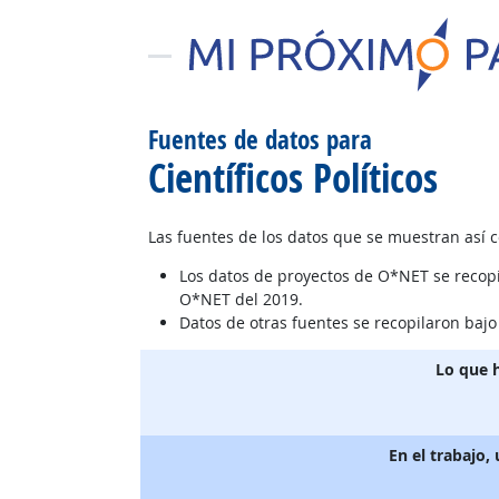
Fuentes de datos para
Científicos Políticos
Las fuentes de los datos que se muestran así 
Los datos de proyectos de O*NET se recop
O*NET del 2019.
Datos de otras fuentes se recopilaron baj
Lo que 
En el trabajo,