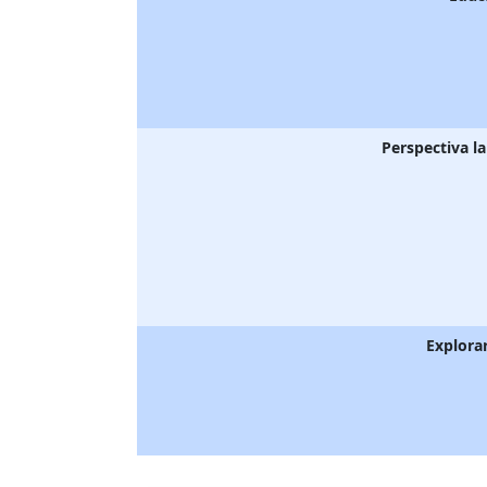
Perspectiva l
Explora